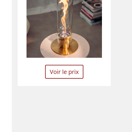
Voir le prix