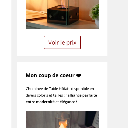
Voir le prix
Mon coup de coeur ❤️
Cheminée de Table Höfats disponible en
divers coloris et tailles :
l’alliance parfaite
entre modernité et élégance !