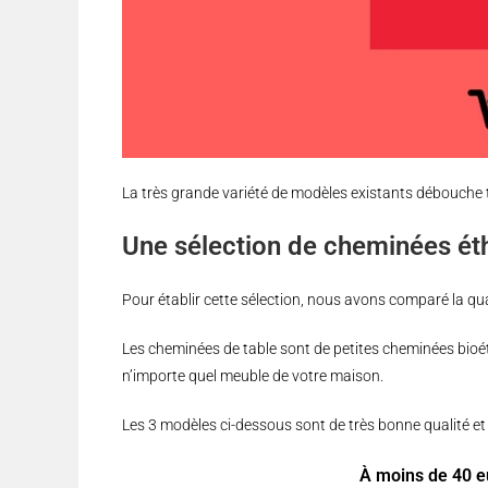
La très grande variété de modèles existants débouche 
Une sélection de cheminées ét
Pour établir cette sélection, nous avons comparé la qua
Les cheminées de table sont de petites cheminées bio
n’importe quel meuble de votre maison.
Les 3 modèles ci-dessous sont de très bonne qualité et 
À moins de 40 e