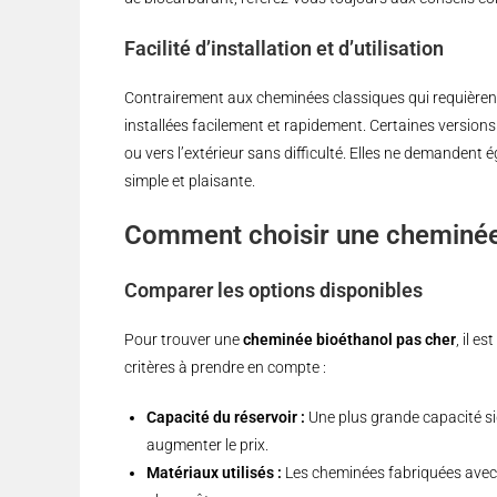
Facilité d’installation et d’utilisation
Contrairement aux cheminées classiques qui requièrent
installées facilement et rapidement. Certaines versio
ou vers l’extérieur sans difficulté. Elles ne demandent 
simple et plaisante.
Comment choisir une cheminée 
Comparer les options disponibles
Pour trouver une
cheminée bioéthanol pas cher
, il e
critères à prendre en compte :
Capacité du réservoir :
Une plus grande capacité si
augmenter le prix.
Matériaux utilisés :
Les cheminées fabriquées avec 