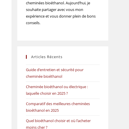
cheminées bioéthanol. Aujourd’hui, je
souhaite partager avec vous mon
expérience et vous donner plein de bons
conseils.
Articles Récents
Guide d’entretien et sécurité pour
cheminée bioéthanol
Cheminée bioéthanol ou électrique :
laquelle choisir en 2025 ?
Comparatif des meilleures cheminées
bioéthanol en 2025
Quel bioéthanol choisir et où l’acheter
moins cher ?