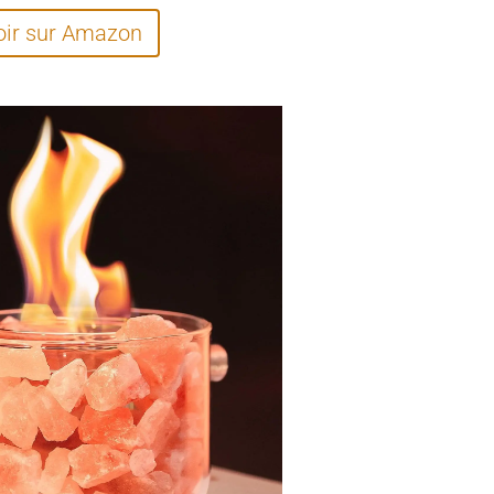
oir sur Amazon