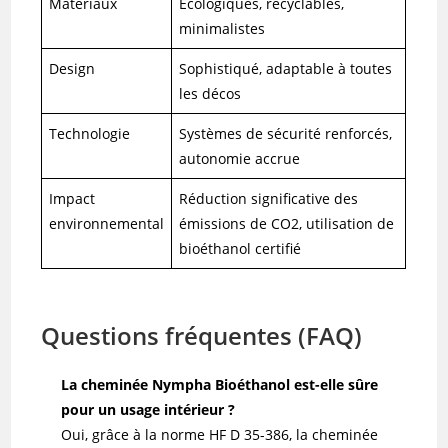
Matériaux
Écologiques, recyclables,
minimalistes
Design
Sophistiqué, adaptable à toutes
les décos
Technologie
Systèmes de sécurité renforcés,
autonomie accrue
Impact
Réduction significative des
environnemental
émissions de CO2, utilisation de
bioéthanol certifié
Questions fréquentes (FAQ)
La cheminée Nympha Bioéthanol est-elle sûre
pour un usage intérieur ?
Oui, grâce à la norme HF D 35-386, la cheminée