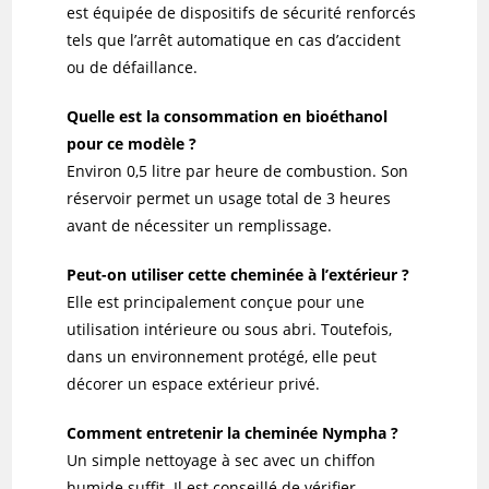
est équipée de dispositifs de sécurité renforcés
tels que l’arrêt automatique en cas d’accident
ou de défaillance.
Quelle est la consommation en bioéthanol
pour ce modèle ?
Environ 0,5 litre par heure de combustion. Son
réservoir permet un usage total de 3 heures
avant de nécessiter un remplissage.
Peut-on utiliser cette cheminée à l’extérieur ?
Elle est principalement conçue pour une
utilisation intérieure ou sous abri. Toutefois,
dans un environnement protégé, elle peut
décorer un espace extérieur privé.
Comment entretenir la cheminée Nympha ?
Un simple nettoyage à sec avec un chiffon
humide suffit. Il est conseillé de vérifier