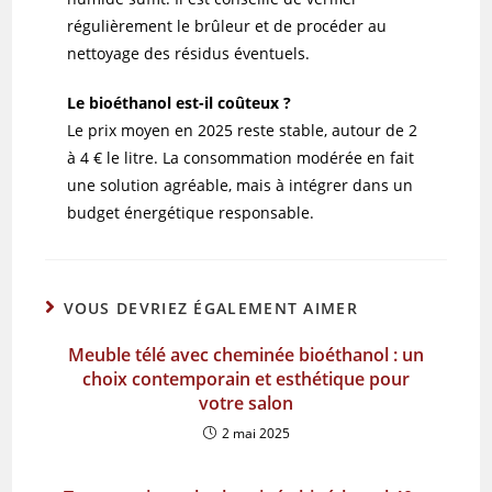
régulièrement le brûleur et de procéder au
nettoyage des résidus éventuels.
Le bioéthanol est-il coûteux ?
Le prix moyen en 2025 reste stable, autour de 2
à 4 € le litre. La consommation modérée en fait
une solution agréable, mais à intégrer dans un
budget énergétique responsable.
VOUS DEVRIEZ ÉGALEMENT AIMER
Meuble télé avec cheminée bioéthanol : un
choix contemporain et esthétique pour
votre salon
2 mai 2025