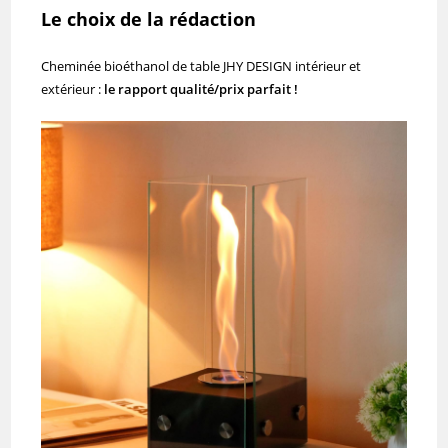
Le choix de la rédaction
Cheminée bioéthanol de table JHY DESIGN intérieur et
extérieur :
le rapport qualité/prix parfait !