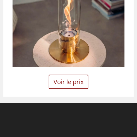
Voir le prix