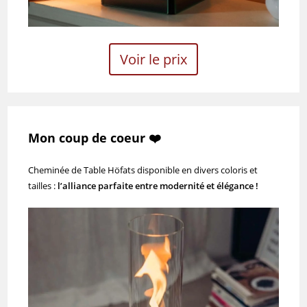
Voir le prix
Mon coup de coeur ❤️
Cheminée de Table Höfats disponible en divers coloris et
tailles :
l’alliance parfaite entre modernité et élégance !