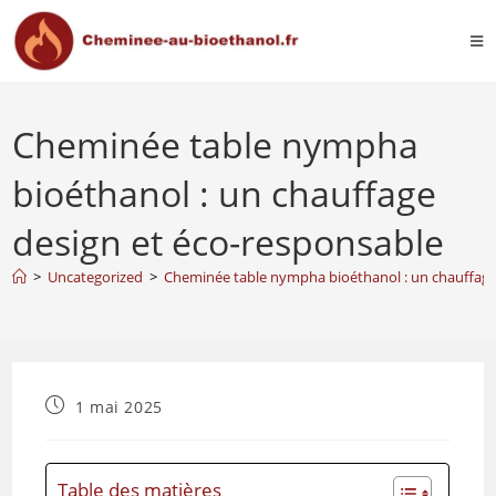
Cheminée table nympha
bioéthanol : un chauffage
design et éco-responsable
>
Uncategorized
>
Cheminée table nympha bioéthanol : un chauffage
1 mai 2025
Table des matières