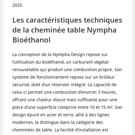
2025.
Les caractéristiques techniques
de la cheminée table Nympha
Bioéthanol
La conception de la Nympha Design repose sur
l’utilisation du bioéthanol, un carburant végétal
renouvelable qui produit une combustion propre. Son
système de fonctionnement repose sur un brûleur
sécurisé, doté d’un réservoir intégré. La capacité de
celui-ci permet une combustion d’environ 3 heures,
offrant une chaleur douce mais suffisante pour une
pièce d’une superficie comprise entre 10 et 15 m². Son
design épuré en acier et verre, allié à des lignes
modernes, la distingue dans la catégorie des
cheminées de table. La facilité d’installation est