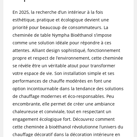
En 2025, la recherche d’un intérieur à la fois
esthétique, pratique et écologique devient une
priorité pour beaucoup de consommateurs. La
cheminée de table Nympha Bioéthanol s’impose
comme une solution idéale pour répondre à ces
attentes. Alliant design sophistiqué, fonctionnement
propre et respect de l’environnement, cette cheminée
se révèle être un véritable atout pour transformer
votre espace de vie. Son installation simple et ses
performances de chauffe modérées en font une
option incontournable dans la tendance des solutions
de chauffage modernes et éco-responsables. Peu
encombrante, elle permet de créer une ambiance
chaleureuse et conviviale, tout en respectant un
engagement écologique fort. Découvrez comment
cette cheminée à bioéthanol révolutionne l’univers du
chauffage décoratif dans la décoration intérieure en