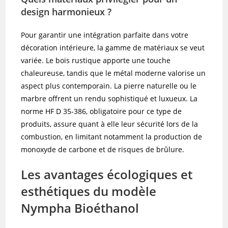
design harmonieux ?
Pour garantir une intégration parfaite dans votre
décoration intérieure, la gamme de matériaux se veut
variée. Le bois rustique apporte une touche
chaleureuse, tandis que le métal moderne valorise un
aspect plus contemporain. La pierre naturelle ou le
marbre offrent un rendu sophistiqué et luxueux. La
norme HF D 35-386, obligatoire pour ce type de
produits, assure quant à elle leur sécurité lors de la
combustion, en limitant notamment la production de
monoxyde de carbone et de risques de brûlure.
Les avantages écologiques et
esthétiques du modèle
Nympha Bioéthanol