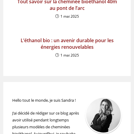
Tout savoir sur la cheminée bioéthanol 40m
au pont de l’arc
1 mai 2025
L’éthanol bio : un avenir durable pour les
énergies renouvelables
1 mai 2025
Hello tout le monde, je suis Sandra !
J’ai décidé de rédiger sur ce blog après
avoir utilisé pendant longtemps
plusieurs modèles de cheminées
bioéthanol. Aujourd’hui, je souhaite