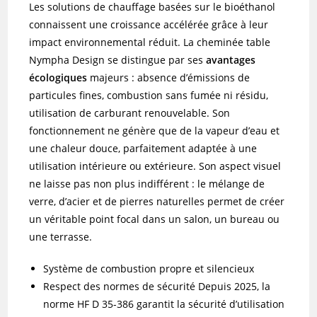
Les solutions de chauffage basées sur le bioéthanol
connaissent une croissance accélérée grâce à leur
impact environnemental réduit. La cheminée table
Nympha Design se distingue par ses
avantages
écologiques
majeurs : absence d’émissions de
particules fines, combustion sans fumée ni résidu,
utilisation de carburant renouvelable. Son
fonctionnement ne génère que de la vapeur d’eau et
une chaleur douce, parfaitement adaptée à une
utilisation intérieure ou extérieure. Son aspect visuel
ne laisse pas non plus indifférent : le mélange de
verre, d’acier et de pierres naturelles permet de créer
un véritable point focal dans un salon, un bureau ou
une terrasse.
Système de combustion propre et silencieux
Respect des normes de sécurité Depuis 2025, la
norme HF D 35-386 garantit la sécurité d’utilisation