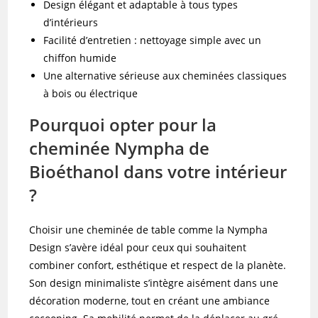
Design élégant et adaptable à tous types
d’intérieurs
Facilité d’entretien : nettoyage simple avec un
chiffon humide
Une alternative sérieuse aux cheminées classiques
à bois ou électrique
Pourquoi opter pour la
cheminée Nympha de
Bioéthanol dans votre intérieur
?
Choisir une cheminée de table comme la Nympha
Design s’avère idéal pour ceux qui souhaitent
combiner confort, esthétique et respect de la planète.
Son design minimaliste s’intègre aisément dans une
décoration moderne, tout en créant une ambiance