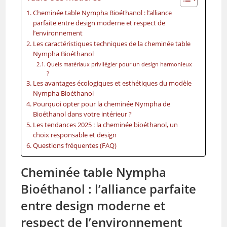
Cheminée table Nympha Bioéthanol : l’alliance
parfaite entre design moderne et respect de
l’environnement
Les caractéristiques techniques de la cheminée table
Nympha Bioéthanol
Quels matériaux privilégier pour un design harmonieux
?
Les avantages écologiques et esthétiques du modèle
Nympha Bioéthanol
Pourquoi opter pour la cheminée Nympha de
Bioéthanol dans votre intérieur ?
Les tendances 2025 : la cheminée bioéthanol, un
choix responsable et design
Questions fréquentes (FAQ)
Cheminée table Nympha
Bioéthanol : l’alliance parfaite
entre design moderne et
respect de l’environnement