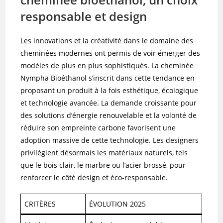
responsable et design
Les innovations et la créativité dans le domaine des
cheminées modernes ont permis de voir émerger des
modèles de plus en plus sophistiqués. La cheminée
Nympha Bioéthanol s’inscrit dans cette tendance en
proposant un produit à la fois esthétique, écologique
et technologie avancée. La demande croissante pour
des solutions d’énergie renouvelable et la volonté de
réduire son empreinte carbone favorisent une
adoption massive de cette technologie. Les designers
privilégient désormais les matériaux naturels, tels
que le bois clair, le marbre ou l’acier brossé, pour
renforcer le côté design et éco-responsable.
CRITÈRES
ÉVOLUTION 2025