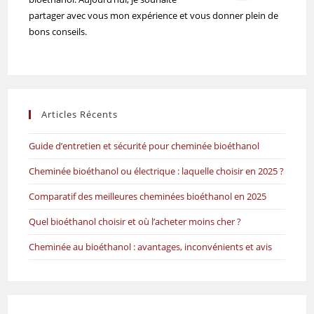
partager avec vous mon expérience et vous donner plein de
bons conseils.
Articles Récents
Guide d’entretien et sécurité pour cheminée bioéthanol
Cheminée bioéthanol ou électrique : laquelle choisir en 2025 ?
Comparatif des meilleures cheminées bioéthanol en 2025
Quel bioéthanol choisir et où l’acheter moins cher ?
Cheminée au bioéthanol : avantages, inconvénients et avis