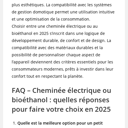
plus esthétiques. La compatibilité avec les systèmes
de gestion domotique permet une utilisation intuitive
et une optimisation de la consommation.
Choisir entre une cheminée électrique ou au
bioéthanol en 2025 s’inscrit dans une logique de
développement durable, de confort et de design. La
compatibilité avec des matériaux durables et la
possibilité de personnaliser chaque aspect de
l’appareil deviennent des critères essentiels pour les
consommateurs modernes, prêts à investir dans leur
confort tout en respectant la planète.
FAQ – Cheminée électrique ou
bioéthanol : quelles réponses
pour faire votre choix en 2025
Quelle est la meilleure option pour un petit