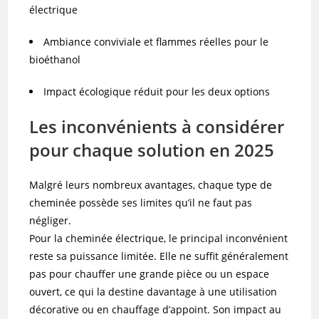
électrique
Ambiance conviviale et flammes réelles pour le
bioéthanol
Impact écologique réduit pour les deux options
Les inconvénients à considérer
pour chaque solution en 2025
Malgré leurs nombreux avantages, chaque type de
cheminée possède ses limites qu’il ne faut pas
négliger.
Pour la cheminée électrique, le principal inconvénient
reste sa puissance limitée. Elle ne suffit généralement
pas pour chauffer une grande pièce ou un espace
ouvert, ce qui la destine davantage à une utilisation
décorative ou en chauffage d’appoint. Son impact au