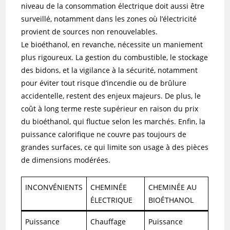
niveau de la consommation électrique doit aussi être
surveillé, notamment dans les zones où l’électricité
provient de sources non renouvelables.
Le bioéthanol, en revanche, nécessite un maniement
plus rigoureux. La gestion du combustible, le stockage
des bidons, et la vigilance à la sécurité, notamment
pour éviter tout risque d’incendie ou de brûlure
accidentelle, restent des enjeux majeurs. De plus, le
coût à long terme reste supérieur en raison du prix
du bioéthanol, qui fluctue selon les marchés. Enfin, la
puissance calorifique ne couvre pas toujours de
grandes surfaces, ce qui limite son usage à des pièces
de dimensions modérées.
INCONVÉNIENTS
CHEMINÉE
CHEMINÉE AU
ÉLECTRIQUE
BIOÉTHANOL
Puissance
Chauffage
Puissance