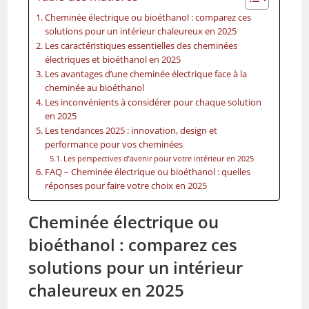
Cheminée électrique ou bioéthanol : comparez ces
solutions pour un intérieur chaleureux en 2025
Les caractéristiques essentielles des cheminées
électriques et bioéthanol en 2025
Les avantages d’une cheminée électrique face à la
cheminée au bioéthanol
Les inconvénients à considérer pour chaque solution
en 2025
Les tendances 2025 : innovation, design et
performance pour vos cheminées
Les perspectives d’avenir pour votre intérieur en 2025
FAQ – Cheminée électrique ou bioéthanol : quelles
réponses pour faire votre choix en 2025
Cheminée électrique ou
bioéthanol : comparez ces
solutions pour un intérieur
chaleureux en 2025