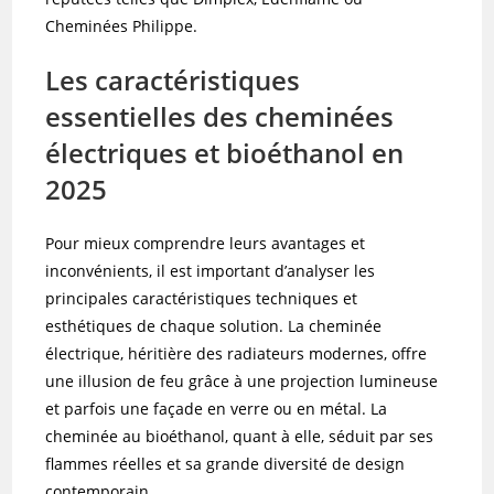
Cheminées Philippe.
Les caractéristiques
essentielles des cheminées
électriques et bioéthanol en
2025
Pour mieux comprendre leurs avantages et
inconvénients, il est important d’analyser les
principales caractéristiques techniques et
esthétiques de chaque solution. La cheminée
électrique, héritière des radiateurs modernes, offre
une illusion de feu grâce à une projection lumineuse
et parfois une façade en verre ou en métal. La
cheminée au bioéthanol, quant à elle, séduit par ses
flammes réelles et sa grande diversité de design
contemporain.