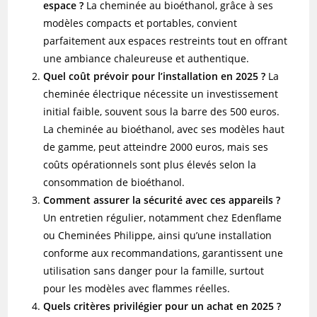
espace ?
La cheminée au bioéthanol, grâce à ses
modèles compacts et portables, convient
parfaitement aux espaces restreints tout en offrant
une ambiance chaleureuse et authentique.
Quel coût prévoir pour l’installation en 2025 ?
La
cheminée électrique nécessite un investissement
initial faible, souvent sous la barre des 500 euros.
La cheminée au bioéthanol, avec ses modèles haut
de gamme, peut atteindre 2000 euros, mais ses
coûts opérationnels sont plus élevés selon la
consommation de bioéthanol.
Comment assurer la sécurité avec ces appareils ?
Un entretien régulier, notamment chez Edenflame
ou Cheminées Philippe, ainsi qu’une installation
conforme aux recommandations, garantissent une
utilisation sans danger pour la famille, surtout
pour les modèles avec flammes réelles.
Quels critères privilégier pour un achat en 2025 ?