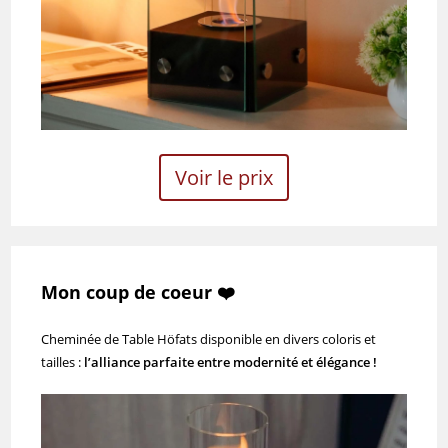
Voir le prix
Mon coup de coeur ❤️
Cheminée de Table Höfats disponible en divers coloris et
tailles :
l’alliance parfaite entre modernité et élégance !