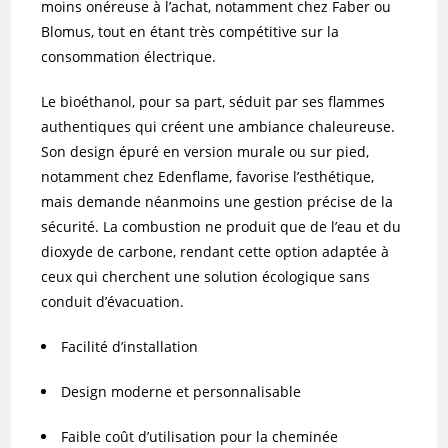
moins onéreuse à l’achat, notamment chez Faber ou
Blomus, tout en étant très compétitive sur la
consommation électrique.
Le bioéthanol, pour sa part, séduit par ses flammes
authentiques qui créent une ambiance chaleureuse.
Son design épuré en version murale ou sur pied,
notamment chez Edenflame, favorise l’esthétique,
mais demande néanmoins une gestion précise de la
sécurité. La combustion ne produit que de l’eau et du
dioxyde de carbone, rendant cette option adaptée à
ceux qui cherchent une solution écologique sans
conduit d’évacuation.
Facilité d’installation
Design moderne et personnalisable
Faible coût d’utilisation pour la cheminée