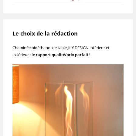
Le choix de la rédaction
Cheminée bioéthanol de table JHY DESIGN intérieur et
extérieur :
le rapport qualité/prix parfait !