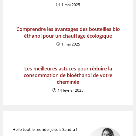
1 mai 2025
Comprendre les avantages des bouteilles bio
éthanol pour un chauffage écologique
1 mai 2025
Les meilleures astuces pour réduire la
consommation de bioéthanol de votre
cheminée
14 février 2025
Hello tout le monde, je suis Sandra !