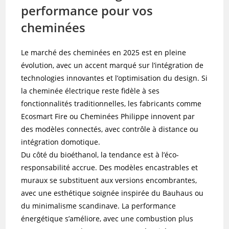
performance pour vos
cheminées
Le marché des cheminées en 2025 est en pleine
évolution, avec un accent marqué sur l’intégration de
technologies innovantes et l’optimisation du design. Si
la cheminée électrique reste fidèle à ses
fonctionnalités traditionnelles, les fabricants comme
Ecosmart Fire ou Cheminées Philippe innovent par
des modèles connectés, avec contrôle à distance ou
intégration domotique.
Du côté du bioéthanol, la tendance est à l’éco-
responsabilité accrue. Des modèles encastrables et
muraux se substituent aux versions encombrantes,
avec une esthétique soignée inspirée du Bauhaus ou
du minimalisme scandinave. La performance
énergétique s’améliore, avec une combustion plus