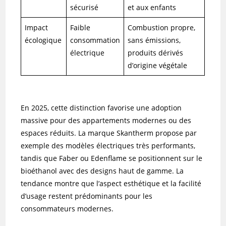
sécurisé
et aux enfants
Impact
Faible
Combustion propre,
écologique
consommation
sans émissions,
électrique
produits dérivés
d’origine végétale
En 2025, cette distinction favorise une adoption
massive pour des appartements modernes ou des
espaces réduits. La marque Skantherm propose par
exemple des modèles électriques très performants,
tandis que Faber ou Edenflame se positionnent sur le
bioéthanol avec des designs haut de gamme. La
tendance montre que l’aspect esthétique et la facilité
d’usage restent prédominants pour les
consommateurs modernes.