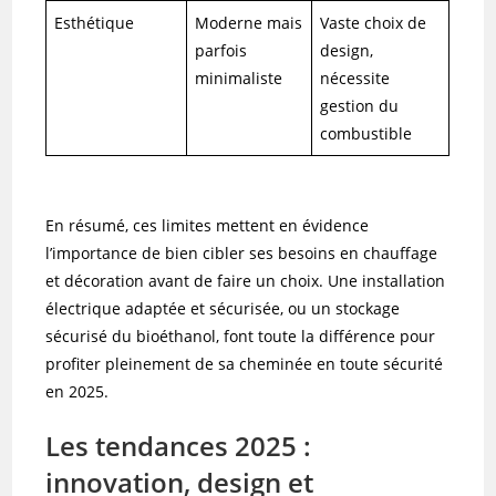
Esthétique
Moderne mais
Vaste choix de
parfois
design,
minimaliste
nécessite
gestion du
combustible
En résumé, ces limites mettent en évidence
l’importance de bien cibler ses besoins en chauffage
et décoration avant de faire un choix. Une installation
électrique adaptée et sécurisée, ou un stockage
sécurisé du bioéthanol, font toute la différence pour
profiter pleinement de sa cheminée en toute sécurité
en 2025.
Les tendances 2025 :
innovation, design et