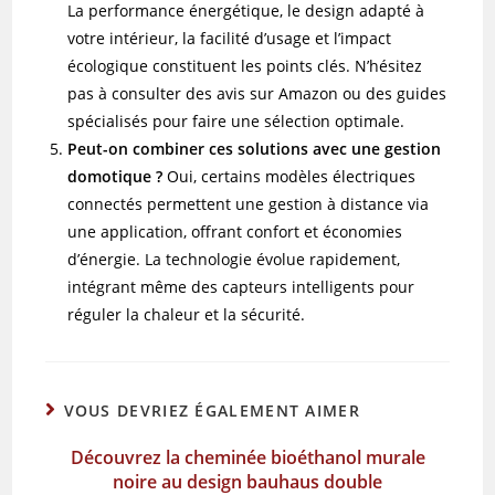
La performance énergétique, le design adapté à
votre intérieur, la facilité d’usage et l’impact
écologique constituent les points clés. N’hésitez
pas à consulter des avis sur Amazon ou des guides
spécialisés pour faire une sélection optimale.
Peut-on combiner ces solutions avec une gestion
domotique ?
Oui, certains modèles électriques
connectés permettent une gestion à distance via
une application, offrant confort et économies
d’énergie. La technologie évolue rapidement,
intégrant même des capteurs intelligents pour
réguler la chaleur et la sécurité.
VOUS DEVRIEZ ÉGALEMENT AIMER
Découvrez la cheminée bioéthanol murale
noire au design bauhaus double