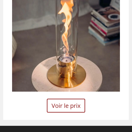
Voir le prix