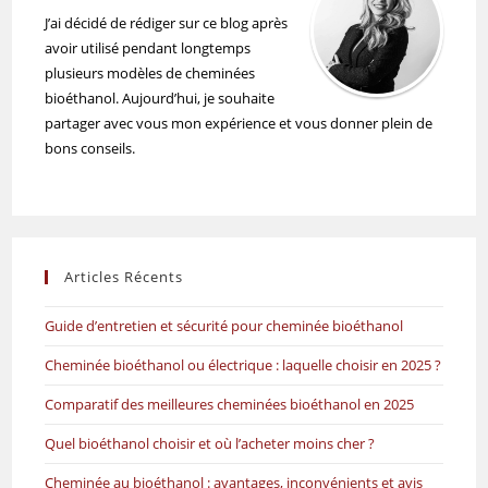
J’ai décidé de rédiger sur ce blog après
avoir utilisé pendant longtemps
plusieurs modèles de cheminées
bioéthanol. Aujourd’hui, je souhaite
partager avec vous mon expérience et vous donner plein de
bons conseils.
Articles Récents
Guide d’entretien et sécurité pour cheminée bioéthanol
Cheminée bioéthanol ou électrique : laquelle choisir en 2025 ?
Comparatif des meilleures cheminées bioéthanol en 2025
Quel bioéthanol choisir et où l’acheter moins cher ?
Cheminée au bioéthanol : avantages, inconvénients et avis