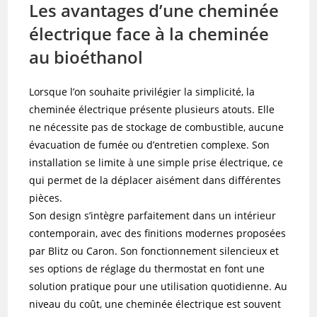
Les avantages d’une cheminée
électrique face à la cheminée
au bioéthanol
Lorsque l’on souhaite privilégier la simplicité, la
cheminée électrique présente plusieurs atouts. Elle
ne nécessite pas de stockage de combustible, aucune
évacuation de fumée ou d’entretien complexe. Son
installation se limite à une simple prise électrique, ce
qui permet de la déplacer aisément dans différentes
pièces.
Son design s’intègre parfaitement dans un intérieur
contemporain, avec des finitions modernes proposées
par Blitz ou Caron. Son fonctionnement silencieux et
ses options de réglage du thermostat en font une
solution pratique pour une utilisation quotidienne. Au
niveau du coût, une cheminée électrique est souvent