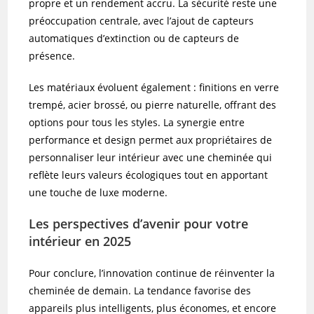
propre et un rendement accru. La sécurité reste une
préoccupation centrale, avec l’ajout de capteurs
automatiques d’extinction ou de capteurs de
présence.
Les matériaux évoluent également : finitions en verre
trempé, acier brossé, ou pierre naturelle, offrant des
options pour tous les styles. La synergie entre
performance et design permet aux propriétaires de
personnaliser leur intérieur avec une cheminée qui
reflète leurs valeurs écologiques tout en apportant
une touche de luxe moderne.
Les perspectives d’avenir pour votre
intérieur en 2025
Pour conclure, l’innovation continue de réinventer la
cheminée de demain. La tendance favorise des
appareils plus intelligents, plus économes, et encore