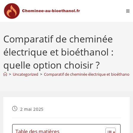
Comparatif de cheminée
électrique et bioéthanol :
quelle option choisir ?
>
Uncategorized
>
Comparatif de cheminée électrique et bioéthanol : 
2 mai 2025
Table des matières