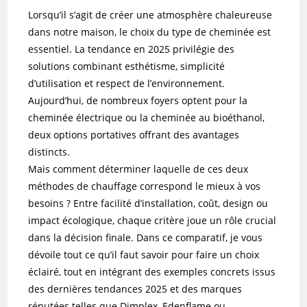
Lorsqu’il s’agit de créer une atmosphère chaleureuse
dans notre maison, le choix du type de cheminée est
essentiel. La tendance en 2025 privilégie des
solutions combinant esthétisme, simplicité
d’utilisation et respect de l’environnement.
Aujourd’hui, de nombreux foyers optent pour la
cheminée électrique ou la cheminée au bioéthanol,
deux options portatives offrant des avantages
distincts.
Mais comment déterminer laquelle de ces deux
méthodes de chauffage correspond le mieux à vos
besoins ? Entre facilité d’installation, coût, design ou
impact écologique, chaque critère joue un rôle crucial
dans la décision finale. Dans ce comparatif, je vous
dévoile tout ce qu’il faut savoir pour faire un choix
éclairé, tout en intégrant des exemples concrets issus
des dernières tendances 2025 et des marques
réputées telles que Dimplex, Edenflame ou