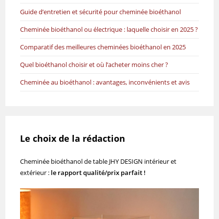
Guide d’entretien et sécurité pour cheminée bioéthanol
Cheminée bioéthanol ou électrique : laquelle choisir en 2025 ?
Comparatif des meilleures cheminées bioéthanol en 2025
Quel bioéthanol choisir et où l’acheter moins cher ?
Cheminée au bioéthanol : avantages, inconvénients et avis
Le choix de la rédaction
Cheminée bioéthanol de table JHY DESIGN intérieur et
extérieur :
le rapport qualité/prix parfait !