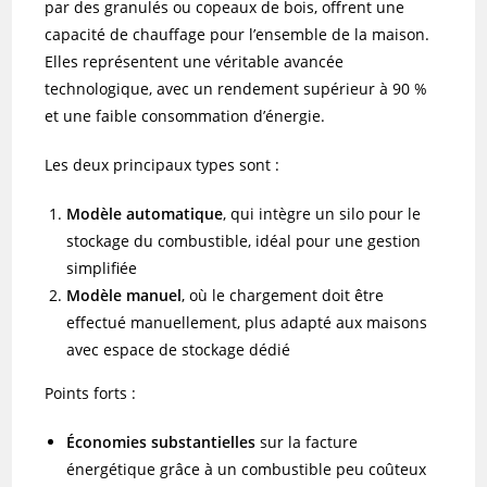
par des granulés ou copeaux de bois, offrent une
capacité de chauffage pour l’ensemble de la maison.
Elles représentent une véritable avancée
technologique, avec un rendement supérieur à 90 %
et une faible consommation d’énergie.
Les deux principaux types sont :
Modèle automatique
, qui intègre un silo pour le
stockage du combustible, idéal pour une gestion
simplifiée
Modèle manuel
, où le chargement doit être
effectué manuellement, plus adapté aux maisons
avec espace de stockage dédié
Points forts :
Économies substantielles
sur la facture
énergétique grâce à un combustible peu coûteux