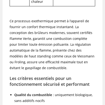
chaleur
Ce processus exothermique permet à l’appareil de
fournir un confort thermique instantané. La
conception des brûleurs modernes, souvent certifiés
Flamme Verte, garantit une combustion complète
pour limiter toute émission polluante. La régulation
automatique de la flamme, présente chez des
modèles de haut standing comme ceux de Viessmann
ou Froling, assure une efficacité maximale tout en
évitant le gaspillage de combustible.
Les critères essentiels pour un
fonctionnement sécurisé et performant
Qualité du combustible
: uniquement biologique,
sans additifs nocifs