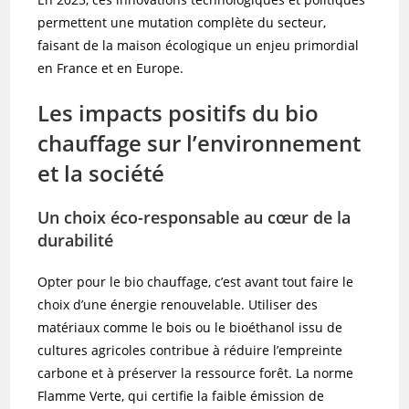
permettent une mutation complète du secteur,
faisant de la maison écologique un enjeu primordial
en France et en Europe.
Les impacts positifs du bio
chauffage sur l’environnement
et la société
Un choix éco-responsable au cœur de la
durabilité
Opter pour le bio chauffage, c’est avant tout faire le
choix d’une énergie renouvelable. Utiliser des
matériaux comme le bois ou le bioéthanol issu de
cultures agricoles contribue à réduire l’empreinte
carbone et à préserver la ressource forêt. La norme
Flamme Verte, qui certifie la faible émission de