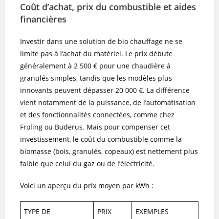
Coût d’achat, prix du combustible et aides
financières
Investir dans une solution de bio chauffage ne se
limite pas à l’achat du matériel. Le prix débute
généralement à 2 500 € pour une chaudière à
granulés simples, tandis que les modèles plus
innovants peuvent dépasser 20 000 €. La différence
vient notamment de la puissance, de l’automatisation
et des fonctionnalités connectées, comme chez
Froling ou Buderus. Mais pour compenser cet
investissement, le coût du combustible comme la
biomasse (bois, granulés, copeaux) est nettement plus
faible que celui du gaz ou de l’électricité.
Voici un aperçu du prix moyen par kWh :
TYPE DE
PRIX
EXEMPLES