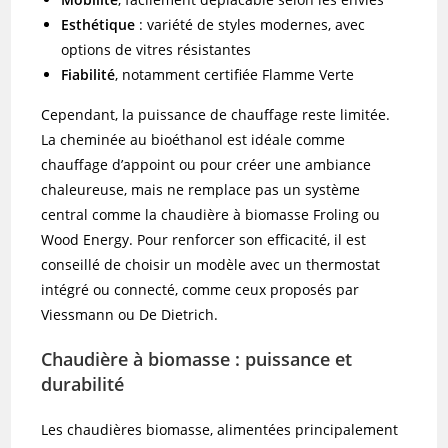
Esthétique
: variété de styles modernes, avec
options de vitres résistantes
Fiabilité
, notamment certifiée Flamme Verte
Cependant, la puissance de chauffage reste limitée.
La cheminée au bioéthanol est idéale comme
chauffage d’appoint ou pour créer une ambiance
chaleureuse, mais ne remplace pas un système
central comme la chaudière à biomasse Froling ou
Wood Energy. Pour renforcer son efficacité, il est
conseillé de choisir un modèle avec un thermostat
intégré ou connecté, comme ceux proposés par
Viessmann ou De Dietrich.
Chaudière à biomasse : puissance et
durabilité
Les chaudières biomasse, alimentées principalement