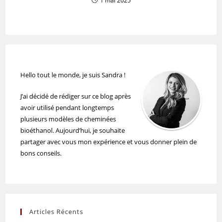
1 mai 2025
Hello tout le monde, je suis Sandra !
J’ai décidé de rédiger sur ce blog après
avoir utilisé pendant longtemps
plusieurs modèles de cheminées
bioéthanol. Aujourd’hui, je souhaite
partager avec vous mon expérience et vous donner plein de
bons conseils.
Articles Récents