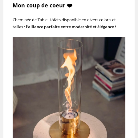
Mon coup de coeur ❤️
Cheminée de Table Höfats disponible en divers coloris et
tailles :
l’alliance parfaite entre modernité et élégance !