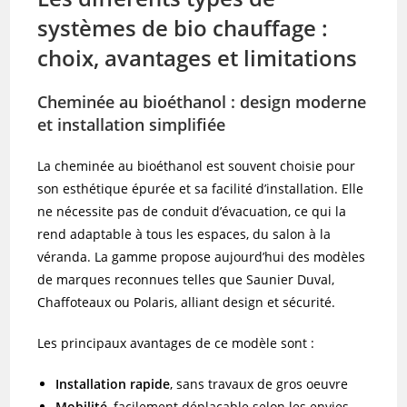
systèmes de bio chauffage :
choix, avantages et limitations
Cheminée au bioéthanol : design moderne
et installation simplifiée
La cheminée au bioéthanol est souvent choisie pour
son esthétique épurée et sa facilité d’installation. Elle
ne nécessite pas de conduit d’évacuation, ce qui la
rend adaptable à tous les espaces, du salon à la
véranda. La gamme propose aujourd’hui des modèles
de marques reconnues telles que Saunier Duval,
Chaffoteaux ou Polaris, alliant design et sécurité.
Les principaux avantages de ce modèle sont :
Installation rapide
, sans travaux de gros oeuvre
Mobilité
, facilement déplacable selon les envies