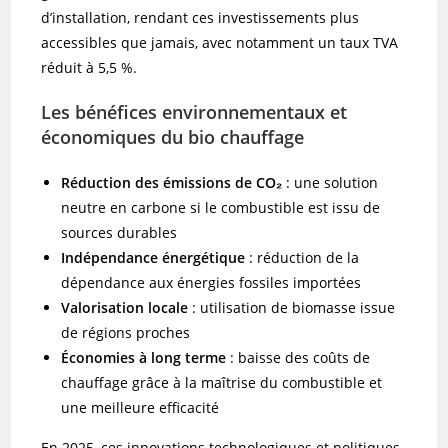
d’installation, rendant ces investissements plus
accessibles que jamais, avec notamment un taux TVA
réduit à 5,5 %.
Les bénéfices environnementaux et
économiques du bio chauffage
Réduction des émissions de CO₂
: une solution
neutre en carbone si le combustible est issu de
sources durables
Indépendance énergétique
: réduction de la
dépendance aux énergies fossiles importées
Valorisation locale
: utilisation de biomasse issue
de régions proches
Économies à long terme
: baisse des coûts de
chauffage grâce à la maîtrise du combustible et
une meilleure efficacité
En 2025, ces innovations technologiques et politiques