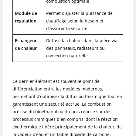
combustion optimale
Module de
Permet d’ajuster la puissance de
régulation
chauffage selon le besoin et
d’assurer la sécurité
Echangeur
Diffuse la chaleur dans la pièce via
de chaleur
des panneaux, radiateurs ou
convection naturelle
Ce dernier élément est souvent le point de
différenciation entre les modèles modernes,
permettant d’optimiser la diffusion thermique tout en
garantissant une sécurité accrue. La combustion
précise du bioéthanol ou du bois repose sur des
processus chimiques bien compris, dont la réaction
exothermique libère principalement de la chaleur, de
la vapeur d’eau et un faible dioxyde de carbone.