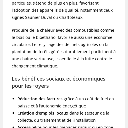
particules, s’étend de plus en plus, favorisant
l’adoption des appareils de qualité, notamment ceux
signés Saunier Duval ou Chaffoteaux.
Produire de la chaleur avec des combustibles comme
le bois ou le bioéthanol favorise aussi une économie
circulaire. Le recyclage des déchets agricoles ou la
plantation de forêts gérées durablement participent à
une chaîne vertueuse, essentielle à la lutte contre le
changement climatique.
Les bénéfices sociaux et économiques
pour les foyers
Réduction des factures
grâce à un coût de fuel en
baisse et à l’autonomie énergétique
Création d’emplois locaux
dans le secteur de la
collecte, du traitement et de l’installation
Accessibilité
pour les ménages ruraux ou en zone