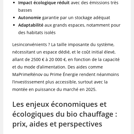
Impact écologique réduit
avec des émissions très
basses
Autonomie
garantie par un stockage adéquat
Adaptabilité
aux grands espaces, notamment pour
des habitats isolés
Lesinconvénients ? La taille imposante du système,
nécessitant un espace dédié, et le coût initial élevé,
allant de 2500 € à 20 000 €, en fonction de la capacité
et du mode d’alimentation. Des aides comme
MaPrimeRénov ou Prime Énergie rendent néanmoins
l’investissement plus accessible, surtout avec la
montée en puissance du marché en 2025.
Les enjeux économiques et
écologiques du bio chauffage :
prix, aides et perspectives