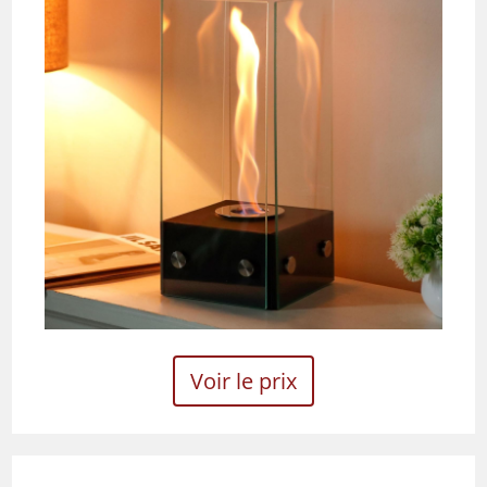
Voir le prix