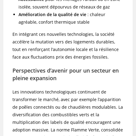
isolée, souvent dépourvus de réseaux de gaz
Amélioration de la qualité de vie
: chaleur
agréable, confort thermique stable
En intégrant ces nouvelles technologies, la société
accélère la mutation vers des logements durables,
tout en renforçant l’autonomie locale et la résilience
face aux fluctuations prix des énergies fossiles.
Perspectives d’avenir pour un secteur en
pleine expansion
Les innovations technologiques continuent de
transformer le marché, avec par exemple l’apparition
de poêles connectés ou de chaudières modulables. La
diversification des combustibles verts et la
multiplication des labels de qualité encouragent une
adoption massive. La norme Flamme Verte, consolidée