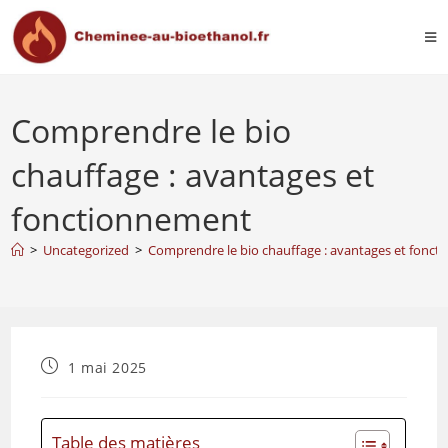
Comprendre le bio
chauffage : avantages et
fonctionnement
>
Uncategorized
>
Comprendre le bio chauffage : avantages et fonc
1 mai 2025
Table des matières