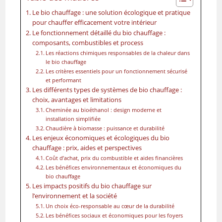
Le bio chauffage : une solution écologique et pratique
pour chauffer efficacement votre intérieur
Le fonctionnement détaillé du bio chauffage :
composants, combustibles et process
Les réactions chimiques responsables de la chaleur dans
le bio chauffage
Les critères essentiels pour un fonctionnement sécurisé
et performant
Les différents types de systèmes de bio chauffage :
choix, avantages et limitations
Cheminée au bioéthanol : design moderne et
installation simplifiée
Chaudière à biomasse : puissance et durabilité
Les enjeux économiques et écologiques du bio
chauffage : prix, aides et perspectives
Coût d’achat, prix du combustible et aides financières
Les bénéfices environnementaux et économiques du
bio chauffage
Les impacts positifs du bio chauffage sur
l’environnement et la société
Un choix éco-responsable au cœur de la durabilité
Les bénéfices sociaux et économiques pour les foyers