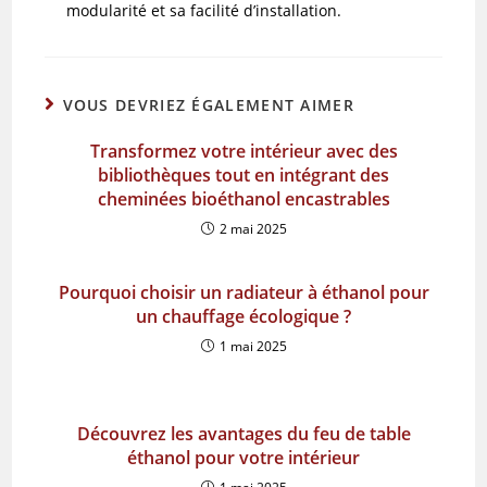
modularité et sa facilité d’installation.
VOUS DEVRIEZ ÉGALEMENT AIMER
Transformez votre intérieur avec des
bibliothèques tout en intégrant des
cheminées bioéthanol encastrables
2 mai 2025
Pourquoi choisir un radiateur à éthanol pour
un chauffage écologique ?
1 mai 2025
Découvrez les avantages du feu de table
éthanol pour votre intérieur