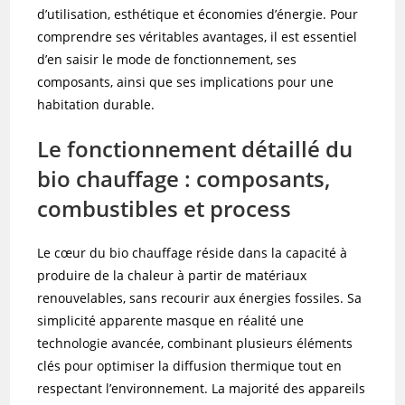
d’utilisation, esthétique et économies d’énergie. Pour
comprendre ses véritables avantages, il est essentiel
d’en saisir le mode de fonctionnement, ses
composants, ainsi que ses implications pour une
habitation durable.
Le fonctionnement détaillé du
bio chauffage : composants,
combustibles et process
Le cœur du bio chauffage réside dans la capacité à
produire de la chaleur à partir de matériaux
renouvelables, sans recourir aux énergies fossiles. Sa
simplicité apparente masque en réalité une
technologie avancée, combinant plusieurs éléments
clés pour optimiser la diffusion thermique tout en
respectant l’environnement. La majorité des appareils