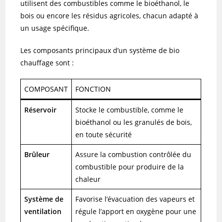
utilisent des combustibles comme le bioéthanol, le
bois ou encore les résidus agricoles, chacun adapté à
un usage spécifique.
Les composants principaux d’un système de bio
chauffage sont :
COMPOSANT
FONCTION
Réservoir
Stocke le combustible, comme le
bioéthanol ou les granulés de bois,
en toute sécurité
Brûleur
Assure la combustion contrôlée du
combustible pour produire de la
chaleur
Système de
Favorise l’évacuation des vapeurs et
ventilation
régule l’apport en oxygène pour une