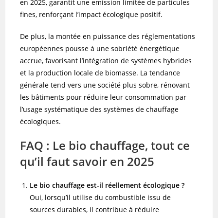
en 2025, garantit une emission limitée de particules
fines, renforçant l’impact écologique positif.
De plus, la montée en puissance des réglementations
européennes pousse à une sobriété énergétique
accrue, favorisant l’intégration de systèmes hybrides
et la production locale de biomasse. La tendance
générale tend vers une société plus sobre, rénovant
les bâtiments pour réduire leur consommation par
l’usage systématique des systèmes de chauffage
écologiques.
FAQ : Le bio chauffage, tout ce
qu’il faut savoir en 2025
Le bio chauffage est-il réellement écologique ?
Oui, lorsqu’il utilise du combustible issu de
sources durables, il contribue à réduire