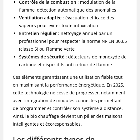
Contrôle de la combustion
: modulation de la
flamme, détection automatique des anomalies
Ventilation adaptée
: évacuation efficace des
vapeurs pour éviter toute intoxication
Entretien régulier
: nettoyage annuel par un
professionnel pour respecter la norme NF EN 303.5
(classe 5) ou Flamme Verte
Systèmes de sécurité
: détecteurs de monoxyde de
carbone et dispositifs anti-retour de flamme
Ces éléments garantissent une utilisation fiable tout
en maximisant la performance énergétique. En 2025,
cette technologie ne cesse de progresser, notamment
avec l’intégration de modules connectés permettant
de programmer et contrôler son système à distance.
Ainsi, le bio chauffage devient un pilier des maisons
intelligentes et écoresponsables.
Les différents types de