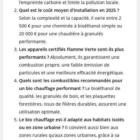
l’empreinte carbone et limite la pollution locale.
Quel est le coût moyen d’installation en 2025 ?
Selon la complexité et la capacité, il varie entre 2
500 € pour une cheminée à bioéthanol simple ou
20 000 € pour une chaudière à granulés
performante.
Les appareils certifiés Flamme Verte sont-ils plus
performants ?
Absolument, ils garantissent une
combustion propre, une faible émission de
particules et une meilleure efficacité énergétique.
Quels sont les combustibles recommandés pour
un bio chauffage performant ?
Le bioéthanol de
qualité, les granulés de bois, et les plaquettes
forestières, issus de filières durables, assurent une
utilisation optimale.
Le bio chauffage est-il adapté aux habitats isolés
ou en zone urbaine ?
Il convient aussi bien aux
zones rurales qu’aux zones urbaines, grâce à sa