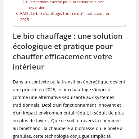
Perspectives d’avenir pour un secteur en pleine
expansion
FAQ : Le bio chauffage, tout ce qu’il faut savoir en
2025
Le bio chauffage : une solution
écologique et pratique pour
chauffer efficacement votre
intérieur
Dans un contexte où la transition énergétique devient
une priorité en 2025, le bio chauffage s’impose
comme une alternative séduisante aux systèmes
traditionnels. Doté d’un fonctionnement innovant et
d’un impact environnemental réduit, il séduit de plus
en plus de foyers. Que ce soit à travers la cheminée
au bioéthanol, la chaudière à biomasse ou le poêle à
granules, cette technologie conjugue simplicité