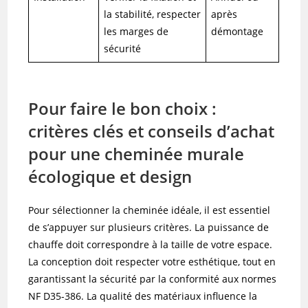
la stabilité, respecter
après
les marges de
démontage
sécurité
Pour faire le bon choix :
critères clés et conseils d’achat
pour une cheminée murale
écologique et design
Pour sélectionner la cheminée idéale, il est essentiel
de s’appuyer sur plusieurs critères. La puissance de
chauffe doit correspondre à la taille de votre espace.
La conception doit respecter votre esthétique, tout en
garantissant la sécurité par la conformité aux normes
NF D35-386. La qualité des matériaux influence la