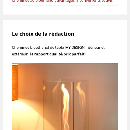
Cheminée au bioéthanol : avantages, inconvénients et avis
Le choix de la rédaction
Cheminée bioéthanol de table JHY DESIGN intérieur et
extérieur :
le rapport qualité/prix parfait !