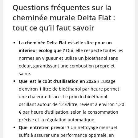
Questions fréquentes sur la
cheminée murale Delta Flat :
tout ce qu’il faut savoir
La cheminée Delta Flat est-elle sûre pour un
intérieur écologique ?
Oui, elle respecte toutes les
normes en vigueur et utilise un bioéthanol sans
odeur, garantissant une combustion propre et
saine.
Quel est le coût d’utilisation en 2025 ?
L’usage
d’environ 1 litre de bioéthanol par heure permet
une chaleur efficace. Le prix du bioéthanol
oscillant autour de 12 €/litre, revient à environ 1,20
€ par heure d’utilisation, selon la consommation
précise et la régulation automatique.
Quel entretien prévoir ?
Un nettoyage mensuel
suffit à assurer une performance optimale, en