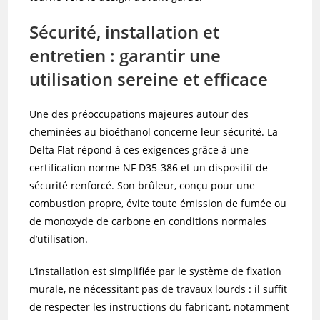
Sécurité, installation et
entretien : garantir une
utilisation sereine et efficace
Une des préoccupations majeures autour des
cheminées au bioéthanol concerne leur sécurité. La
Delta Flat répond à ces exigences grâce à une
certification norme NF D35-386 et un dispositif de
sécurité renforcé. Son brûleur, conçu pour une
combustion propre, évite toute émission de fumée ou
de monoxyde de carbone en conditions normales
d’utilisation.
L’installation est simplifiée par le système de fixation
murale, ne nécessitant pas de travaux lourds : il suffit
de respecter les instructions du fabricant, notamment