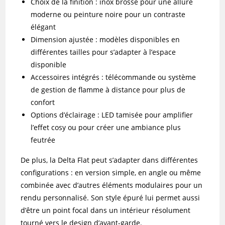
Choix de la finition : inox brossé pour une allure
moderne ou peinture noire pour un contraste
élégant
Dimension ajustée : modèles disponibles en
différentes tailles pour s’adapter à l’espace
disponible
Accessoires intégrés : télécommande ou système
de gestion de flamme à distance pour plus de
confort
Options d’éclairage : LED tamisée pour amplifier
l’effet cosy ou pour créer une ambiance plus
feutrée
De plus, la Delta Flat peut s’adapter dans différentes
configurations : en version simple, en angle ou même
combinée avec d’autres éléments modulaires pour un
rendu personnalisé. Son style épuré lui permet aussi
d’être un point focal dans un intérieur résolument
tourné vers le design d’avant-garde.