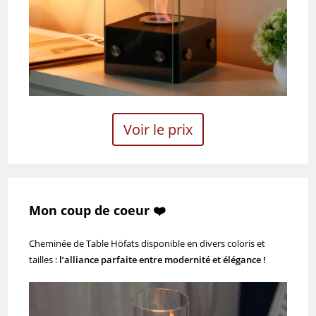
Voir le prix
Mon coup de coeur ❤️
Cheminée de Table Höfats disponible en divers coloris et
tailles :
l’alliance parfaite entre modernité et élégance !