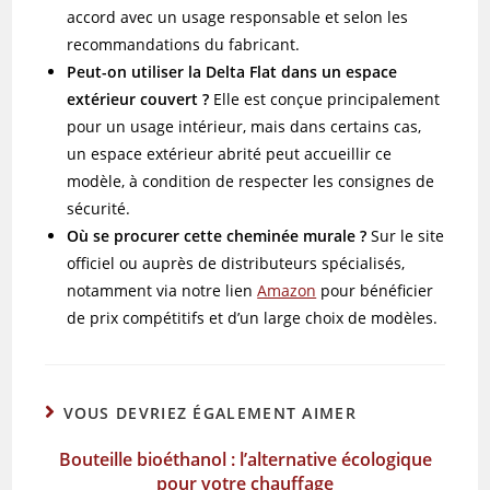
accord avec un usage responsable et selon les
recommandations du fabricant.
Peut-on utiliser la Delta Flat dans un espace
extérieur couvert ?
Elle est conçue principalement
pour un usage intérieur, mais dans certains cas,
un espace extérieur abrité peut accueillir ce
modèle, à condition de respecter les consignes de
sécurité.
Où se procurer cette cheminée murale ?
Sur le site
officiel ou auprès de distributeurs spécialisés,
notamment via notre lien
Amazon
pour bénéficier
de prix compétitifs et d’un large choix de modèles.
VOUS DEVRIEZ ÉGALEMENT AIMER
Bouteille bioéthanol : l’alternative écologique
pour votre chauffage