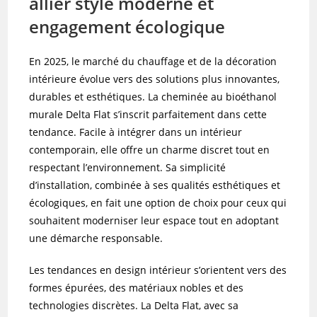
allier style moderne et
engagement écologique
En 2025, le marché du chauffage et de la décoration
intérieure évolue vers des solutions plus innovantes,
durables et esthétiques. La cheminée au bioéthanol
murale Delta Flat s’inscrit parfaitement dans cette
tendance. Facile à intégrer dans un intérieur
contemporain, elle offre un charme discret tout en
respectant l’environnement. Sa simplicité
d’installation, combinée à ses qualités esthétiques et
écologiques, en fait une option de choix pour ceux qui
souhaitent moderniser leur espace tout en adoptant
une démarche responsable.
Les tendances en design intérieur s’orientent vers des
formes épurées, des matériaux nobles et des
technologies discrètes. La Delta Flat, avec sa