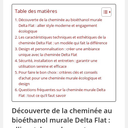
Table des matières
Découverte de la cheminée au bioéthanol murale
Delta Flat : allier style moderne et engagement
écologique
Les caractéristiques techniques et esthétiques de la
cheminée Delta Flat : un modèle qui fait la différence
Design et personnalisation : créer une ambiance
unique avec la cheminée Delta Flat
Sécurité, installation et entretien : garantir une
utilisation sereine et efficace
Pour faire le bon choix : critères clés et conseils
d’achat pour une cheminée murale écologique et
design
Questions fréquentes sur la cheminée murale Delta
Flat : tout ce qu’il faut savoir
Découverte de la cheminée au
bioéthanol murale Delta Flat :