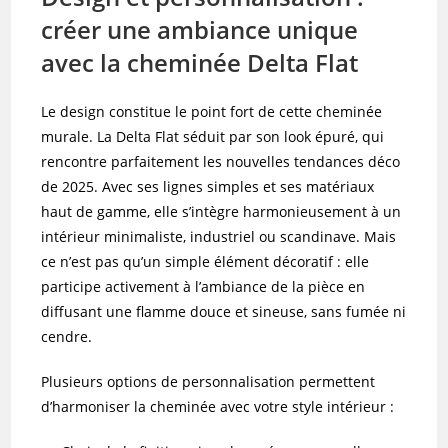
créer une ambiance unique
avec la cheminée Delta Flat
Le design constitue le point fort de cette cheminée
murale. La Delta Flat séduit par son look épuré, qui
rencontre parfaitement les nouvelles tendances déco
de 2025. Avec ses lignes simples et ses matériaux
haut de gamme, elle s’intègre harmonieusement à un
intérieur minimaliste, industriel ou scandinave. Mais
ce n’est pas qu’un simple élément décoratif : elle
participe activement à l’ambiance de la pièce en
diffusant une flamme douce et sineuse, sans fumée ni
cendre.
Plusieurs options de personnalisation permettent
d’harmoniser la cheminée avec votre style intérieur :