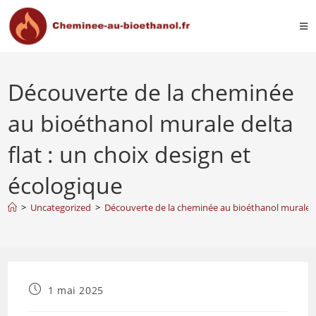
Découverte de la cheminée
au bioéthanol murale delta
flat : un choix design et
écologique
>
Uncategorized
>
Découverte de la cheminée au bioéthanol murale del
1 mai 2025