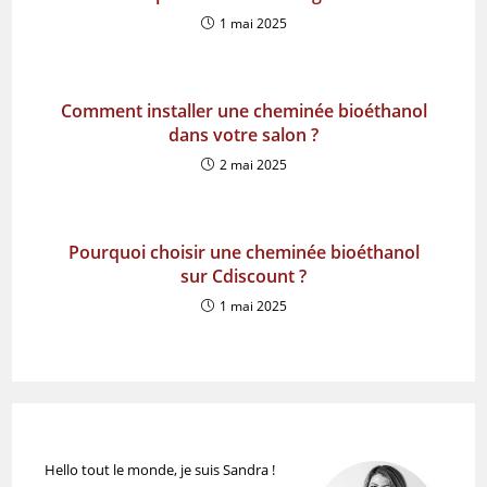
1 mai 2025
Comment installer une cheminée bioéthanol
dans votre salon ?
2 mai 2025
Pourquoi choisir une cheminée bioéthanol
sur Cdiscount ?
1 mai 2025
Hello tout le monde, je suis Sandra !