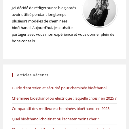
J’ai décidé de rédiger sur ce blog après
avoir utilisé pendant longtemps
plusieurs modèles de cheminées
bioéthanol. Aujourd’hui, je souhaite
partager avec vous mon expérience et vous donner plein de
bons conseils.
Articles Récents
Guide d’entretien et sécurité pour cheminée bioéthanol
Cheminée bioéthanol ou électrique : laquelle choisir en 2025 ?
Comparatif des meilleures cheminées bioéthanol en 2025
Quel bioéthanol choisir et où l’acheter moins cher ?