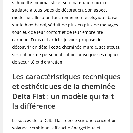
silhouette minimaliste et son matériau inox noir,
s’adapte à tous types de décoration. Son aspect
moderne, allié à un fonctionnement écologique basé
sur le bioéthanol, séduit de plus en plus de ménages
soucieux de leur confort et de leur empreinte
carbone. Dans cet article, je vous propose de
découvrir en détail cette cheminée murale, ses atouts,
ses options de personnalisation, ainsi que ses enjeux
de sécurité et d’entretien.
Les caractéristiques techniques
et esthétiques de la cheminée
Delta Flat : un modèle qui fait
la différence
Le succès de la Delta Flat repose sur une conception
soignée, combinant efficacité énergétique et