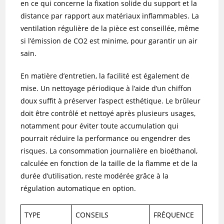
en ce qui concerne la fixation solide du support et la
distance par rapport aux matériaux inflammables. La
ventilation régulière de la pièce est conseillée, même
si l’émission de CO2 est minime, pour garantir un air
sain.
En matière d’entretien, la facilité est également de
mise. Un nettoyage périodique à l’aide d’un chiffon
doux suffit à préserver l’aspect esthétique. Le brûleur
doit être contrôlé et nettoyé après plusieurs usages,
notamment pour éviter toute accumulation qui
pourrait réduire la performance ou engendrer des
risques. La consommation journalière en bioéthanol,
calculée en fonction de la taille de la flamme et de la
durée d’utilisation, reste modérée grâce à la
régulation automatique en option.
TYPE
CONSEILS
FRÉQUENCE