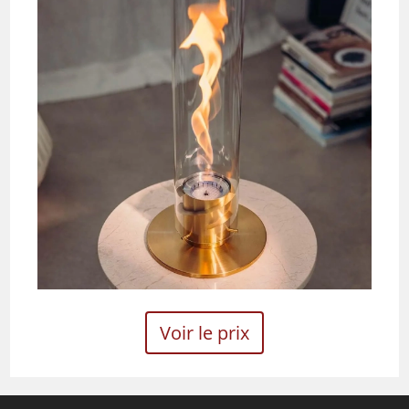
Voir le prix