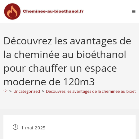
Découvrez les avantages de
la cheminée au bioéthanol
pour chauffer un espace
moderne de 120m3
>
Uncategorized
>
Découvrez les avantages de la cheminée au bioét
1 mai 2025