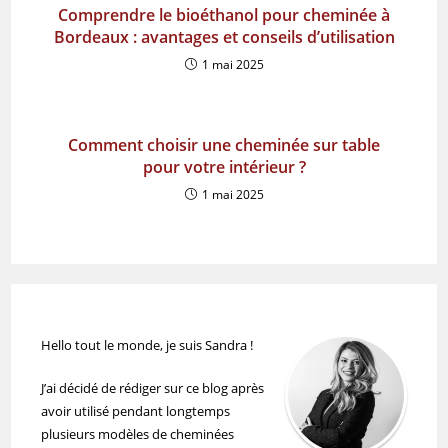
Comprendre le bioéthanol pour cheminée à
Bordeaux : avantages et conseils d’utilisation
1 mai 2025
Comment choisir une cheminée sur table
pour votre intérieur ?
1 mai 2025
Hello tout le monde, je suis Sandra !
J’ai décidé de rédiger sur ce blog après
avoir utilisé pendant longtemps
plusieurs modèles de cheminées