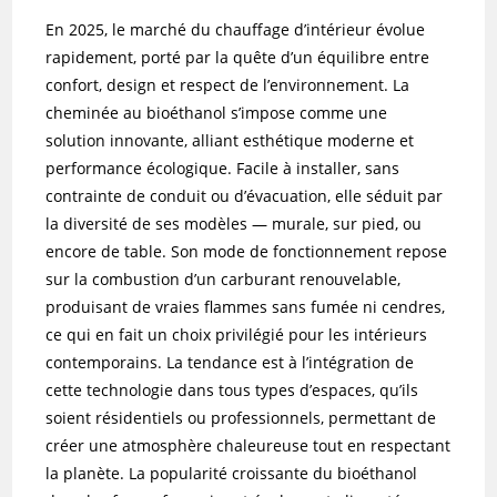
En 2025, le marché du chauffage d’intérieur évolue
rapidement, porté par la quête d’un équilibre entre
confort, design et respect de l’environnement. La
cheminée au bioéthanol s’impose comme une
solution innovante, alliant esthétique moderne et
performance écologique. Facile à installer, sans
contrainte de conduit ou d’évacuation, elle séduit par
la diversité de ses modèles — murale, sur pied, ou
encore de table. Son mode de fonctionnement repose
sur la combustion d’un carburant renouvelable,
produisant de vraies flammes sans fumée ni cendres,
ce qui en fait un choix privilégié pour les intérieurs
contemporains. La tendance est à l’intégration de
cette technologie dans tous types d’espaces, qu’ils
soient résidentiels ou professionnels, permettant de
créer une atmosphère chaleureuse tout en respectant
la planète. La popularité croissante du bioéthanol