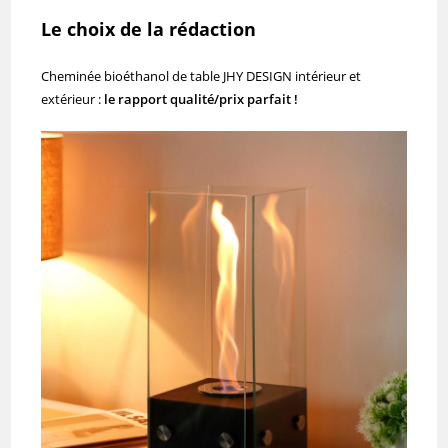
Le choix de la rédaction
Cheminée bioéthanol de table JHY DESIGN intérieur et
extérieur :
le rapport qualité/prix parfait !