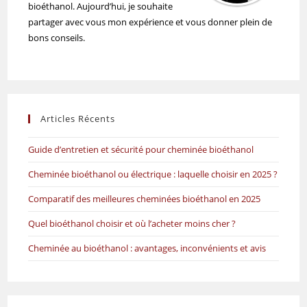
bioéthanol. Aujourd’hui, je souhaite
partager avec vous mon expérience et vous donner plein de
bons conseils.
Articles Récents
Guide d’entretien et sécurité pour cheminée bioéthanol
Cheminée bioéthanol ou électrique : laquelle choisir en 2025 ?
Comparatif des meilleures cheminées bioéthanol en 2025
Quel bioéthanol choisir et où l’acheter moins cher ?
Cheminée au bioéthanol : avantages, inconvénients et avis