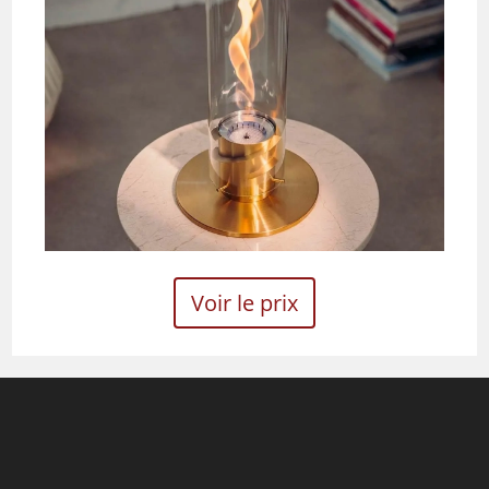
Voir le prix