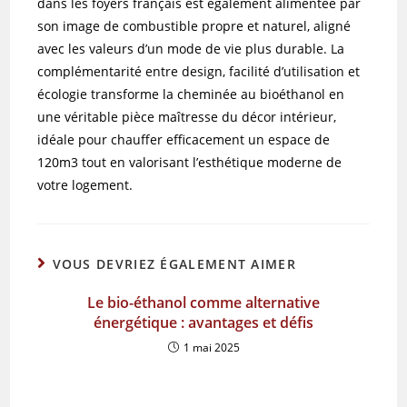
dans les foyers français est également alimentée par
son image de combustible propre et naturel, aligné
avec les valeurs d’un mode de vie plus durable. La
complémentarité entre design, facilité d’utilisation et
écologie transforme la cheminée au bioéthanol en
une véritable pièce maîtresse du décor intérieur,
idéale pour chauffer efficacement un espace de
120m3 tout en valorisant l’esthétique moderne de
votre logement.
VOUS DEVRIEZ ÉGALEMENT AIMER
Le bio-éthanol comme alternative
énergétique : avantages et défis
1 mai 2025