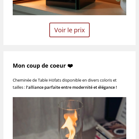
Voir le prix
Mon coup de coeur ❤️
Cheminée de Table Höfats disponible en divers coloris et
tailles :
l’alliance parfaite entre modernité et élégance !