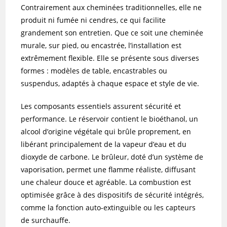
Contrairement aux cheminées traditionnelles, elle ne
produit ni fumée ni cendres, ce qui facilite
grandement son entretien. Que ce soit une cheminée
murale, sur pied, ou encastrée, l’installation est
extrêmement flexible. Elle se présente sous diverses
formes : modèles de table, encastrables ou
suspendus, adaptés à chaque espace et style de vie.
Les composants essentiels assurent sécurité et
performance. Le réservoir contient le bioéthanol, un
alcool d’origine végétale qui brûle proprement, en
libérant principalement de la vapeur d’eau et du
dioxyde de carbone. Le brûleur, doté d’un système de
vaporisation, permet une flamme réaliste, diffusant
une chaleur douce et agréable. La combustion est
optimisée grâce à des dispositifs de sécurité intégrés,
comme la fonction auto-extinguible ou les capteurs
de surchauffe.