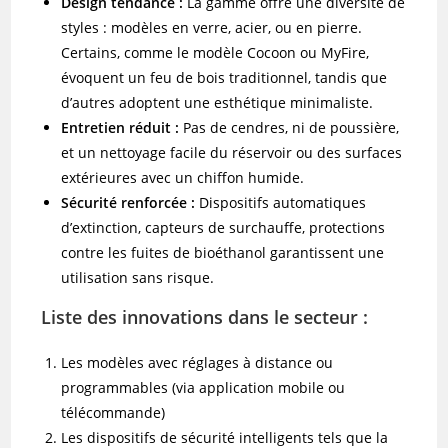
Design tendance :
La gamme offre une diversité de
styles : modèles en verre, acier, ou en pierre.
Certains, comme le modèle Cocoon ou MyFire,
évoquent un feu de bois traditionnel, tandis que
d’autres adoptent une esthétique minimaliste.
Entretien réduit :
Pas de cendres, ni de poussière,
et un nettoyage facile du réservoir ou des surfaces
extérieures avec un chiffon humide.
Sécurité renforcée :
Dispositifs automatiques
d’extinction, capteurs de surchauffe, protections
contre les fuites de bioéthanol garantissent une
utilisation sans risque.
Liste des innovations dans le secteur :
Les modèles avec réglages à distance ou
programmables (via application mobile ou
télécommande)
Les dispositifs de sécurité intelligents tels que la