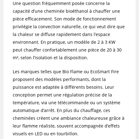
Une question fréquemment posée concerne la
capacité d’une cheminée bioéthanol à chauffer une
pièce efficacement. Son mode de fonctionnement
privilégie la convection naturelle, ce qui veut dire que
la chaleur se diffuse rapidement dans l’espace
environnant. En pratique, un modèle de 2 à 3 KW
peut chauffer confortablement une pièce de 20 à 30
m², selon l’isolation et la disposition.
Les marques telles que Bio Flame ou EcoSmart Fire
proposent des modèles performants, dont la
puissance est adaptée à différents besoins. Leur
conception permet une régulation précise de la
température, via une télécommande ou un système
automatique d’arrêt. En plus du chauffage, ces
cheminées créent une ambiance chaleureuse grâce à
leur flamme réaliste, souvent accompagnée d’effets
visuels en LED ou en tourbillon.