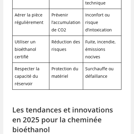
technique
Aérer la pièce
Prévenir
Inconfort ou
régulièrement
l’accumulation
risque
de CO2
d’intoxication
Utiliser un
Réduction des
Fuite, incendie,
bioéthanol
risques
émissions
certifié
nocives
Respecter la
Protection du
Surchauffe ou
capacité du
matériel
défaillance
réservoir
Les tendances et innovations
en 2025 pour la cheminée
bioéthanol