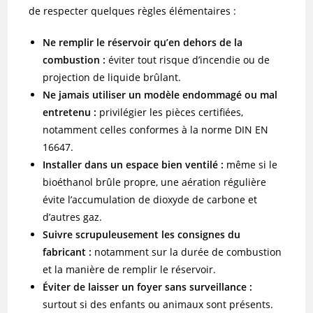
de respecter quelques règles élémentaires :
Ne remplir le réservoir qu’en dehors de la
combustion :
éviter tout risque d’incendie ou de
projection de liquide brûlant.
Ne jamais utiliser un modèle endommagé ou mal
entretenu :
privilégier les pièces certifiées,
notamment celles conformes à la norme DIN EN
16647.
Installer dans un espace bien ventilé :
même si le
bioéthanol brûle propre, une aération régulière
évite l’accumulation de dioxyde de carbone et
d’autres gaz.
Suivre scrupuleusement les consignes du
fabricant :
notamment sur la durée de combustion
et la manière de remplir le réservoir.
Éviter de laisser un foyer sans surveillance :
surtout si des enfants ou animaux sont présents.