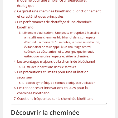
moderne pour une ambiance chaleureuse et
écologique
Ce qu’est une cheminée bioéthanol : Fonctionnement
et caractéristiques principales
Les performances de chauffage d’une cheminée
bioéthanol
Exemple d’utilisation : Une petite entreprise à Marseille
a installé une cheminée bioéthanol dans son espace
d’accueil. En moins de 10 minutes, la pièce se réchauffe,
évitant ainsi de faire appel à un chauffage central
coûteux. La décoratrice, Julia, souligne que le rendu
esthétique valorise l’espace et attire la clientèle.
Les avantages majeurs de la cheminée bioéthanol
Liste des innovations dans le secteur :
Les précautions et limites pour une utilisation
sécurisée
Tableau synthétique : Bonnes pratiques d’utilisation
Les tendances et innovations en 2025 pour la
cheminée bioéthanol
Questions fréquentes sur la cheminée bioéthanol
Découvrir la cheminée