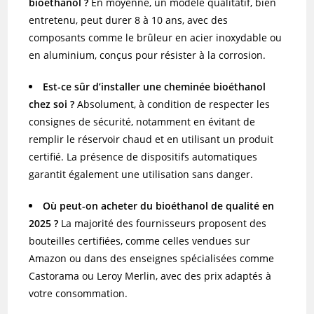
bioéthanol ?
En moyenne, un modèle qualitatif, bien
entretenu, peut durer 8 à 10 ans, avec des
composants comme le brûleur en acier inoxydable ou
en aluminium, conçus pour résister à la corrosion.
Est-ce sûr d’installer une cheminée bioéthanol
chez soi ?
Absolument, à condition de respecter les
consignes de sécurité, notamment en évitant de
remplir le réservoir chaud et en utilisant un produit
certifié. La présence de dispositifs automatiques
garantit également une utilisation sans danger.
Où peut-on acheter du bioéthanol de qualité en
2025 ?
La majorité des fournisseurs proposent des
bouteilles certifiées, comme celles vendues sur
Amazon ou dans des enseignes spécialisées comme
Castorama ou Leroy Merlin, avec des prix adaptés à
votre consommation.