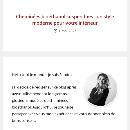
Cheminées bioéthanol suspendues : un style
moderne pour votre intérieur
1 mai 2025
Hello tout le monde, je suis Sandra !
J’ai décidé de rédiger sur ce blog après
avoir utilisé pendant longtemps
plusieurs modèles de cheminées
bioéthanol. Aujourd’hui, je souhaite
partager avec vous mon expérience et vous donner plein de
bons conseils.