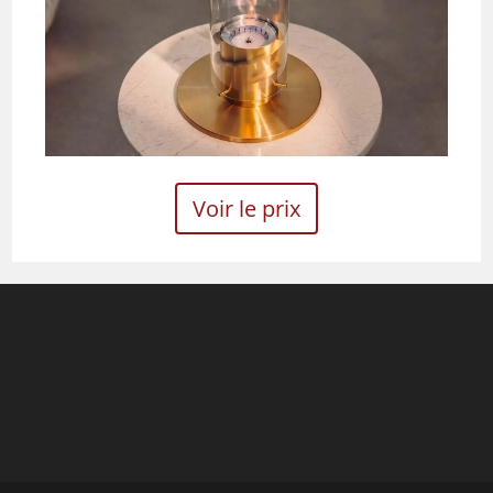
Voir le prix