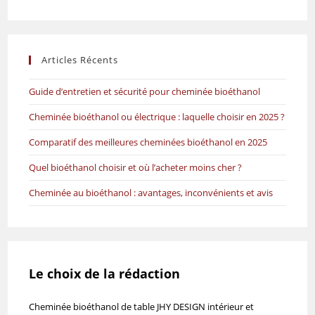
Articles Récents
Guide d’entretien et sécurité pour cheminée bioéthanol
Cheminée bioéthanol ou électrique : laquelle choisir en 2025 ?
Comparatif des meilleures cheminées bioéthanol en 2025
Quel bioéthanol choisir et où l’acheter moins cher ?
Cheminée au bioéthanol : avantages, inconvénients et avis
Le choix de la rédaction
Cheminée bioéthanol de table JHY DESIGN intérieur et