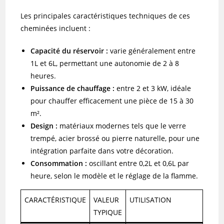
Les principales caractéristiques techniques de ces
cheminées incluent :
Capacité du réservoir :
varie généralement entre
1L et 6L, permettant une autonomie de 2 à 8
heures.
Puissance de chauffage :
entre 2 et 3 kW, idéale
pour chauffer efficacement une pièce de 15 à 30
m².
Design :
matériaux modernes tels que le verre
trempé, acier brossé ou pierre naturelle, pour une
intégration parfaite dans votre décoration.
Consommation :
oscillant entre 0,2L et 0,6L par
heure, selon le modèle et le réglage de la flamme.
CARACTÉRISTIQUE
VALEUR
UTILISATION
TYPIQUE