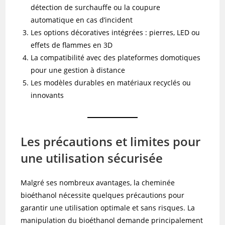
détection de surchauffe ou la coupure
automatique en cas d’incident
Les options décoratives intégrées : pierres, LED ou
effets de flammes en 3D
La compatibilité avec des plateformes domotiques
pour une gestion à distance
Les modèles durables en matériaux recyclés ou
innovants
Les précautions et limites pour
une utilisation sécurisée
Malgré ses nombreux avantages, la cheminée
bioéthanol nécessite quelques précautions pour
garantir une utilisation optimale et sans risques. La
manipulation du bioéthanol demande principalement