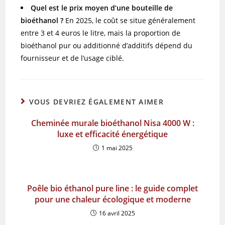
Quel est le prix moyen d’une bouteille de
bioéthanol ?
En 2025, le coût se situe généralement
entre 3 et 4 euros le litre, mais la proportion de
bioéthanol pur ou additionné d’additifs dépend du
fournisseur et de l’usage ciblé.
VOUS DEVRIEZ ÉGALEMENT AIMER
Cheminée murale bioéthanol Nisa 4000 W :
luxe et efficacité énergétique
1 mai 2025
Poêle bio éthanol pure line : le guide complet
pour une chaleur écologique et moderne
16 avril 2025