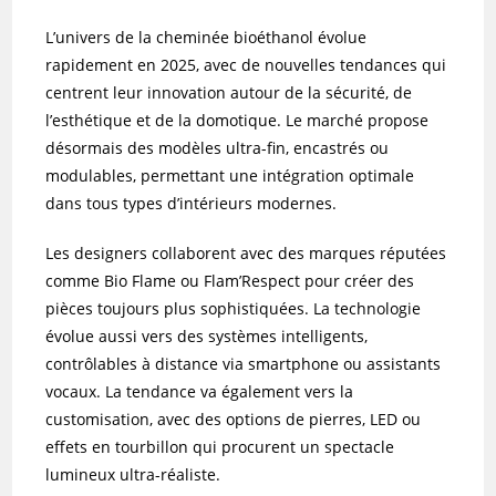
L’univers de la cheminée bioéthanol évolue
rapidement en 2025, avec de nouvelles tendances qui
centrent leur innovation autour de la sécurité, de
l’esthétique et de la domotique. Le marché propose
désormais des modèles ultra-fin, encastrés ou
modulables, permettant une intégration optimale
dans tous types d’intérieurs modernes.
Les designers collaborent avec des marques réputées
comme Bio Flame ou Flam’Respect pour créer des
pièces toujours plus sophistiquées. La technologie
évolue aussi vers des systèmes intelligents,
contrôlables à distance via smartphone ou assistants
vocaux. La tendance va également vers la
customisation, avec des options de pierres, LED ou
effets en tourbillon qui procurent un spectacle
lumineux ultra-réaliste.