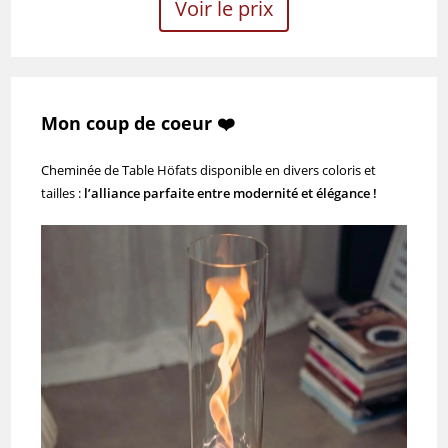
Voir le prix
Mon coup de coeur ❤️
Cheminée de Table Höfats disponible en divers coloris et
tailles :
l’alliance parfaite entre modernité et élégance !