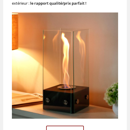
extérieur :
le rapport qualité/prix parfait !