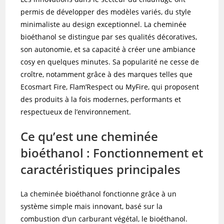
permis de développer des modèles variés, du style
minimaliste au design exceptionnel. La cheminée
bioéthanol se distingue par ses qualités décoratives,
son autonomie, et sa capacité à créer une ambiance
cosy en quelques minutes. Sa popularité ne cesse de
croître, notamment grâce à des marques telles que
Ecosmart Fire, Flam’Respect ou MyFire, qui proposent
des produits à la fois modernes, performants et
respectueux de l’environnement.
Ce qu’est une cheminée
bioéthanol : Fonctionnement et
caractéristiques principales
La cheminée bioéthanol fonctionne grâce à un
système simple mais innovant, basé sur la
combustion d’un carburant végétal, le bioéthanol.