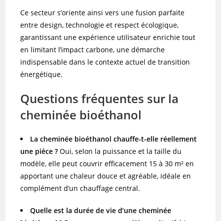
Ce secteur s’oriente ainsi vers une fusion parfaite
entre design, technologie et respect écologique,
garantissant une expérience utilisateur enrichie tout
en limitant l’impact carbone, une démarche
indispensable dans le contexte actuel de transition
énergétique.
Questions fréquentes sur la
cheminée bioéthanol
La cheminée bioéthanol chauffe-t-elle réellement
une pièce ?
Oui, selon la puissance et la taille du
modèle, elle peut couvrir efficacement 15 à 30 m² en
apportant une chaleur douce et agréable, idéale en
complément d’un chauffage central.
Quelle est la durée de vie d’une cheminée