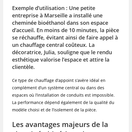
Exemple d’utilisation : Une petite
entreprise à Marseille a installé une
cheminée bioéthanol dans son espace
d’accueil. En moins de 10 minutes, la pièce
se réchauffe, évitant ainsi de faire appel à
un chauffage central coûteux. La
décoratrice, Julia, souligne que le rendu
esthétique valorise l’espace et attire la
clientèle.
Ce type de chauffage d’appoint s’avère idéal en
complément d’un système central ou dans des
espaces où l’installation de conduits est impossible.
La performance dépend également de la qualité du
modèle choisi et de l’isolement de la pièce.
Les avantages majeurs de la