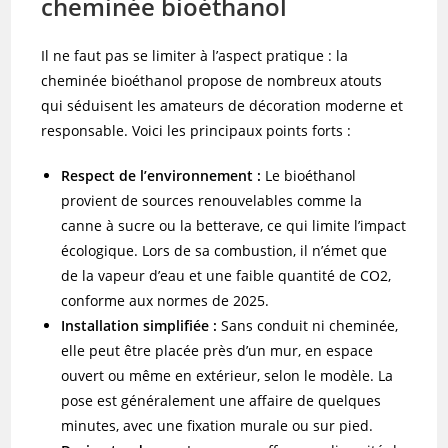
cheminée bioéthanol
Il ne faut pas se limiter à l’aspect pratique : la
cheminée bioéthanol propose de nombreux atouts
qui séduisent les amateurs de décoration moderne et
responsable. Voici les principaux points forts :
Respect de l’environnement :
Le bioéthanol
provient de sources renouvelables comme la
canne à sucre ou la betterave, ce qui limite l’impact
écologique. Lors de sa combustion, il n’émet que
de la vapeur d’eau et une faible quantité de CO2,
conforme aux normes de 2025.
Installation simplifiée :
Sans conduit ni cheminée,
elle peut être placée près d’un mur, en espace
ouvert ou même en extérieur, selon le modèle. La
pose est généralement une affaire de quelques
minutes, avec une fixation murale ou sur pied.