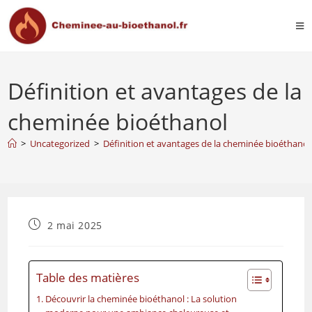
Définition et avantages de la
cheminée bioéthanol
>
Uncategorized
>
Définition et avantages de la cheminée bioéthanol
2 mai 2025
Table des matières
Découvrir la cheminée bioéthanol : La solution