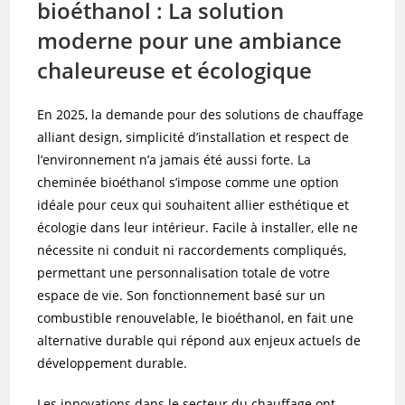
bioéthanol : La solution
moderne pour une ambiance
chaleureuse et écologique
En 2025, la demande pour des solutions de chauffage
alliant design, simplicité d’installation et respect de
l’environnement n’a jamais été aussi forte. La
cheminée bioéthanol s’impose comme une option
idéale pour ceux qui souhaitent allier esthétique et
écologie dans leur intérieur. Facile à installer, elle ne
nécessite ni conduit ni raccordements compliqués,
permettant une personnalisation totale de votre
espace de vie. Son fonctionnement basé sur un
combustible renouvelable, le bioéthanol, en fait une
alternative durable qui répond aux enjeux actuels de
développement durable.
Les innovations dans le secteur du chauffage ont