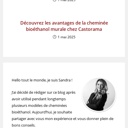
Découvrez les avantages de la cheminée
bioéthanol murale chez Castorama
1 mai 2025
Hello tout le monde, je suis Sandra !
J’ai décidé de rédiger sur ce blog après
avoir utilisé pendant longtemps
plusieurs modèles de cheminées
bioéthanol. Aujourd’hui, je souhaite
partager avec vous mon expérience et vous donner plein de
bons conseils.