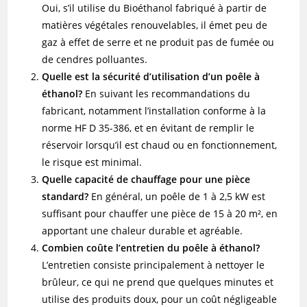
Oui, s’il utilise du Bioéthanol fabriqué à partir de
matières végétales renouvelables, il émet peu de
gaz à effet de serre et ne produit pas de fumée ou
de cendres polluantes.
Quelle est la sécurité d’utilisation d’un poêle à
éthanol?
En suivant les recommandations du
fabricant, notamment l’installation conforme à la
norme HF D 35-386, et en évitant de remplir le
réservoir lorsqu’il est chaud ou en fonctionnement,
le risque est minimal.
Quelle capacité de chauffage pour une pièce
standard?
En général, un poêle de 1 à 2,5 kW est
suffisant pour chauffer une pièce de 15 à 20 m², en
apportant une chaleur durable et agréable.
Combien coûte l’entretien du poêle à éthanol?
L’entretien consiste principalement à nettoyer le
brûleur, ce qui ne prend que quelques minutes et
utilise des produits doux, pour un coût négligeable