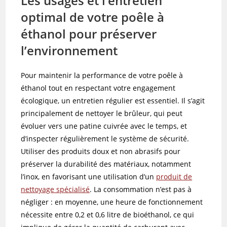
Les usages et l’entretien
optimal de votre poêle à
éthanol pour préserver
l’environnement
Pour maintenir la performance de votre poêle à
éthanol tout en respectant votre engagement
écologique, un entretien régulier est essentiel. Il s’agit
principalement de nettoyer le brûleur, qui peut
évoluer vers une patine cuivrée avec le temps, et
d’inspecter régulièrement le système de sécurité.
Utiliser des produits doux et non abrasifs pour
préserver la durabilité des matériaux, notamment
l’inox, en favorisant une utilisation d’un
produit de
nettoyage spécialisé
. La consommation n’est pas à
négliger : en moyenne, une heure de fonctionnement
nécessite entre 0,2 et 0,6 litre de bioéthanol, ce qui