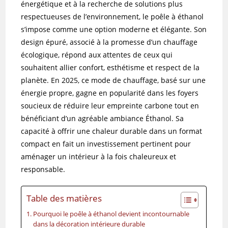
énergétique et à la recherche de solutions plus
respectueuses de l’environnement, le poêle à éthanol
s’impose comme une option moderne et élégante. Son
design épuré, associé à la promesse d’un chauffage
écologique, répond aux attentes de ceux qui
souhaitent allier confort, esthétisme et respect de la
planète. En 2025, ce mode de chauffage, basé sur une
énergie propre, gagne en popularité dans les foyers
soucieux de réduire leur empreinte carbone tout en
bénéficiant d’un agréable ambiance Éthanol. Sa
capacité à offrir une chaleur durable dans un format
compact en fait un investissement pertinent pour
aménager un intérieur à la fois chaleureux et
responsable.
Table des matières
Pourquoi le poêle à éthanol devient incontournable
dans la décoration intérieure durable