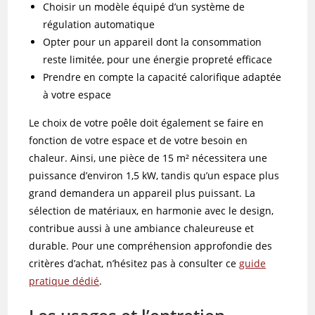
Choisir un modèle équipé d’un système de
régulation automatique
Opter pour un appareil dont la consommation
reste limitée, pour une énergie propreté efficace
Prendre en compte la capacité calorifique adaptée
à votre espace
Le choix de votre poêle doit également se faire en
fonction de votre espace et de votre besoin en
chaleur. Ainsi, une pièce de 15 m² nécessitera une
puissance d’environ 1,5 kW, tandis qu’un espace plus
grand demandera un appareil plus puissant. La
sélection de matériaux, en harmonie avec le design,
contribue aussi à une ambiance chaleureuse et
durable. Pour une compréhension approfondie des
critères d’achat, n’hésitez pas à consulter ce
guide
pratique dédié
.