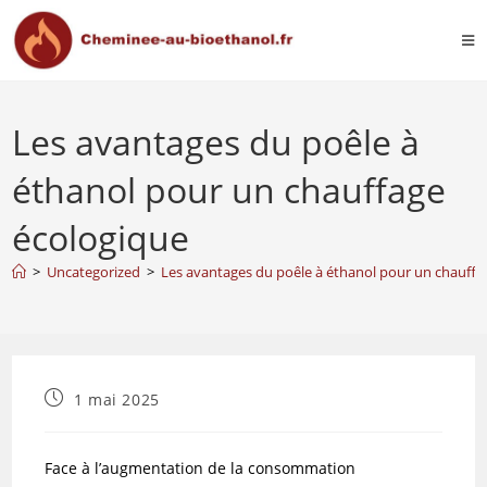
Les avantages du poêle à
éthanol pour un chauffage
écologique
>
Uncategorized
>
Les avantages du poêle à éthanol pour un chauffa
1 mai 2025
Face à l’augmentation de la consommation