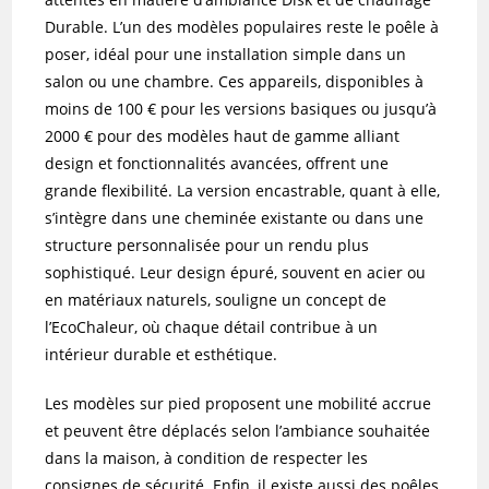
Durable. L’un des modèles populaires reste le poêle à
poser, idéal pour une installation simple dans un
salon ou une chambre. Ces appareils, disponibles à
moins de 100 € pour les versions basiques ou jusqu’à
2000 € pour des modèles haut de gamme alliant
design et fonctionnalités avancées, offrent une
grande flexibilité. La version encastrable, quant à elle,
s’intègre dans une cheminée existante ou dans une
structure personnalisée pour un rendu plus
sophistiqué. Leur design épuré, souvent en acier ou
en matériaux naturels, souligne un concept de
l’EcoChaleur, où chaque détail contribue à un
intérieur durable et esthétique.
Les modèles sur pied proposent une mobilité accrue
et peuvent être déplacés selon l’ambiance souhaitée
dans la maison, à condition de respecter les
consignes de sécurité. Enfin, il existe aussi des poêles