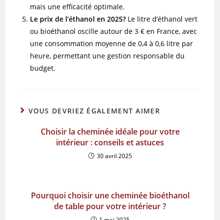
mais une efficacité optimale.
Le prix de l’éthanol en 2025?
Le litre d’éthanol vert
ou bioéthanol oscille autour de 3 € en France, avec
une consommation moyenne de 0,4 à 0,6 litre par
heure, permettant une gestion responsable du
budget.
VOUS DEVRIEZ ÉGALEMENT AIMER
Choisir la cheminée idéale pour votre
intérieur : conseils et astuces
30 avril 2025
Pourquoi choisir une cheminée bioéthanol
de table pour votre intérieur ?
1 mai 2025