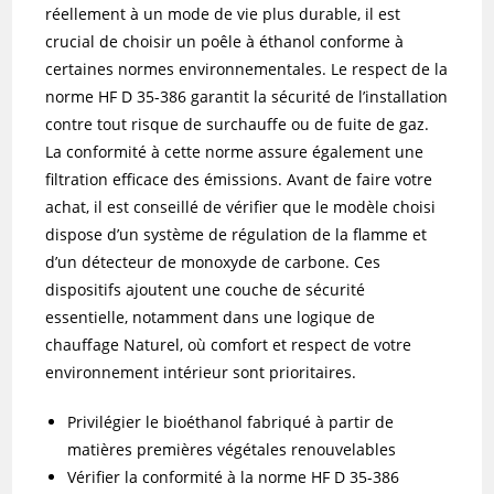
réellement à un mode de vie plus durable, il est
crucial de choisir un poêle à éthanol conforme à
certaines normes environnementales. Le respect de la
norme HF D 35-386 garantit la sécurité de l’installation
contre tout risque de surchauffe ou de fuite de gaz.
La conformité à cette norme assure également une
filtration efficace des émissions. Avant de faire votre
achat, il est conseillé de vérifier que le modèle choisi
dispose d’un système de régulation de la flamme et
d’un détecteur de monoxyde de carbone. Ces
dispositifs ajoutent une couche de sécurité
essentielle, notamment dans une logique de
chauffage Naturel, où comfort et respect de votre
environnement intérieur sont prioritaires.
Privilégier le bioéthanol fabriqué à partir de
matières premières végétales renouvelables
Vérifier la conformité à la norme HF D 35-386