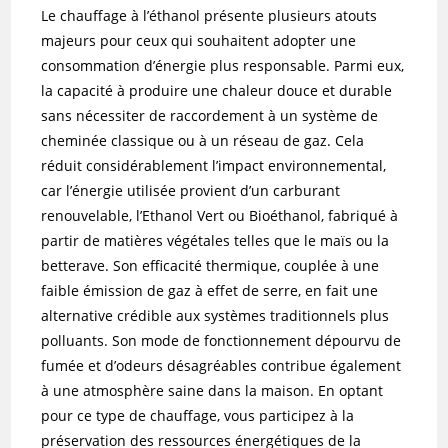
Le chauffage à l’éthanol présente plusieurs atouts
majeurs pour ceux qui souhaitent adopter une
consommation d’énergie plus responsable. Parmi eux,
la capacité à produire une chaleur douce et durable
sans nécessiter de raccordement à un système de
cheminée classique ou à un réseau de gaz. Cela
réduit considérablement l’impact environnemental,
car l’énergie utilisée provient d’un carburant
renouvelable, l’Ethanol Vert ou Bioéthanol, fabriqué à
partir de matières végétales telles que le maïs ou la
betterave. Son efficacité thermique, couplée à une
faible émission de gaz à effet de serre, en fait une
alternative crédible aux systèmes traditionnels plus
polluants. Son mode de fonctionnement dépourvu de
fumée et d’odeurs désagréables contribue également
à une atmosphère saine dans la maison. En optant
pour ce type de chauffage, vous participez à la
préservation des ressources énergétiques de la