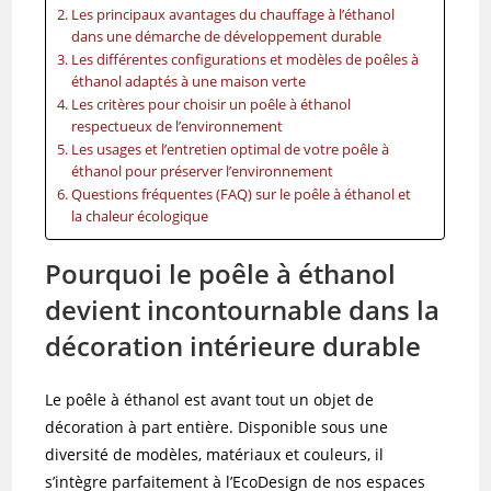
Les principaux avantages du chauffage à l’éthanol
dans une démarche de développement durable
Les différentes configurations et modèles de poêles à
éthanol adaptés à une maison verte
Les critères pour choisir un poêle à éthanol
respectueux de l’environnement
Les usages et l’entretien optimal de votre poêle à
éthanol pour préserver l’environnement
Questions fréquentes (FAQ) sur le poêle à éthanol et
la chaleur écologique
Pourquoi le poêle à éthanol
devient incontournable dans la
décoration intérieure durable
Le poêle à éthanol est avant tout un objet de
décoration à part entière. Disponible sous une
diversité de modèles, matériaux et couleurs, il
s’intègre parfaitement à l’EcoDesign de nos espaces