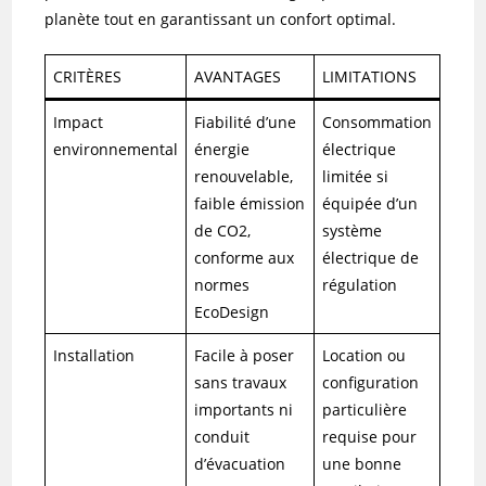
planète tout en garantissant un confort optimal.
CRITÈRES
AVANTAGES
LIMITATIONS
Impact
Fiabilité d’une
Consommation
environnemental
énergie
électrique
renouvelable,
limitée si
faible émission
équipée d’un
de CO2,
système
conforme aux
électrique de
normes
régulation
EcoDesign
Installation
Facile à poser
Location ou
sans travaux
configuration
importants ni
particulière
conduit
requise pour
d’évacuation
une bonne