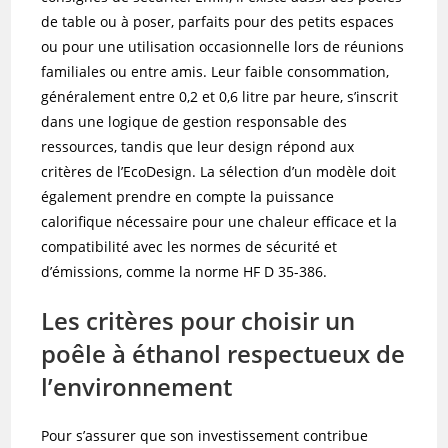
de table ou à poser, parfaits pour des petits espaces
ou pour une utilisation occasionnelle lors de réunions
familiales ou entre amis. Leur faible consommation,
généralement entre 0,2 et 0,6 litre par heure, s’inscrit
dans une logique de gestion responsable des
ressources, tandis que leur design répond aux
critères de l’EcoDesign. La sélection d’un modèle doit
également prendre en compte la puissance
calorifique nécessaire pour une chaleur efficace et la
compatibilité avec les normes de sécurité et
d’émissions, comme la norme HF D 35-386.
Les critères pour choisir un
poêle à éthanol respectueux de
l’environnement
Pour s’assurer que son investissement contribue