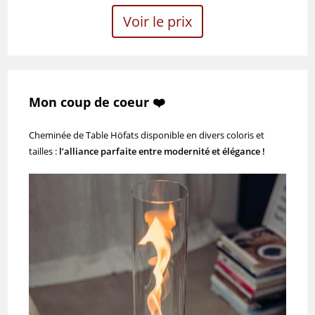
Voir le prix
Mon coup de coeur ❤️
Cheminée de Table Höfats disponible en divers coloris et
tailles :
l’alliance parfaite entre modernité et élégance !