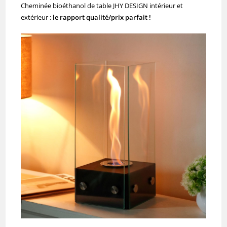
Cheminée bioéthanol de table JHY DESIGN intérieur et
extérieur :
le rapport qualité/prix parfait !