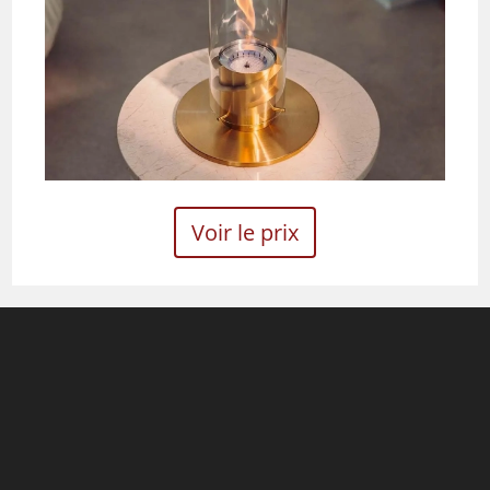
Voir le prix