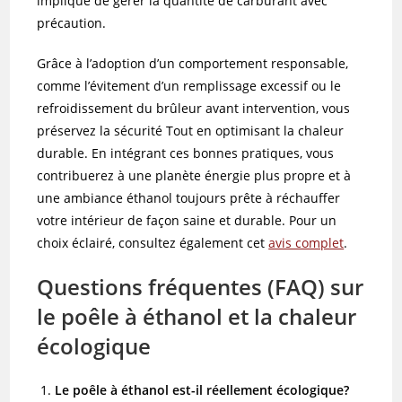
implique de gérer la quantité de carburant avec
précaution.
Grâce à l’adoption d’un comportement responsable,
comme l’évitement d’un remplissage excessif ou le
refroidissement du brûleur avant intervention, vous
préservez la sécurité Tout en optimisant la chaleur
durable. En intégrant ces bonnes pratiques, vous
contribuerez à une planète énergie plus propre et à
une ambiance éthanol toujours prête à réchauffer
votre intérieur de façon saine et durable. Pour un
choix éclairé, consultez également cet
avis complet
.
Questions fréquentes (FAQ) sur
le poêle à éthanol et la chaleur
écologique
Le poêle à éthanol est-il réellement écologique?