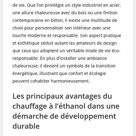
de vie. Que l’on privilégie un style industriel en acier,
une allure chaleureuse avec du bois ou une finition
contemporaine en béton, il existe une multitude de
choix pour personnaliser son intérieur avec une
touche moderne et responsable. Son aspect pratique
et esthétique séduit autant les amateurs de design
que ceux qui adoptent un véritable mode de vie éco-
responsable. En plus d’installer une ambiance
chaleureuse, il devient un symbole de la transition
énergétique, illustrant que confort et écologie
peuvent cohabiter harmonieusement.
Les principaux avantages du
chauffage à l’éthanol dans une
démarche de développement
durable