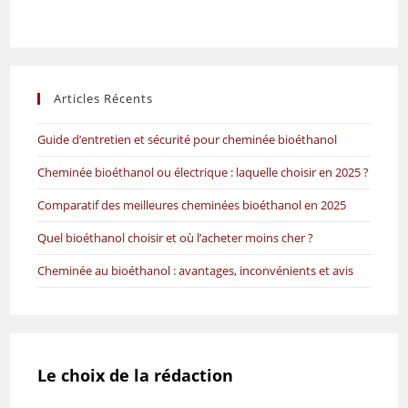
Articles Récents
Guide d’entretien et sécurité pour cheminée bioéthanol
Cheminée bioéthanol ou électrique : laquelle choisir en 2025 ?
Comparatif des meilleures cheminées bioéthanol en 2025
Quel bioéthanol choisir et où l’acheter moins cher ?
Cheminée au bioéthanol : avantages, inconvénients et avis
Le choix de la rédaction