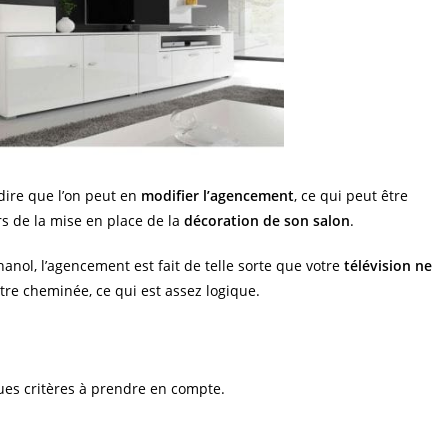
ire que l’on peut en
modifier l’agencement
, ce qui peut être
ors de la mise en place de la
décoration de son salon
.
ol, l’agencement est fait de telle sorte que votre
télévision ne
re cheminée, ce qui est assez logique.
ques critères à prendre en compte.