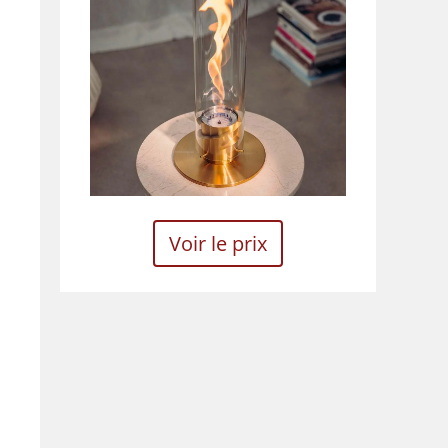
Voir le prix