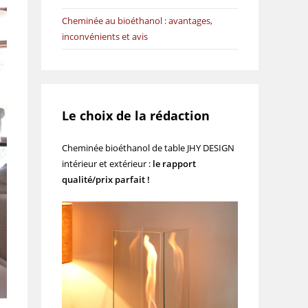
Cheminée au bioéthanol : avantages,
inconvénients et avis
Le choix de la rédaction
Cheminée bioéthanol de table JHY DESIGN
intérieur et extérieur :
le rapport
qualité/prix parfait !