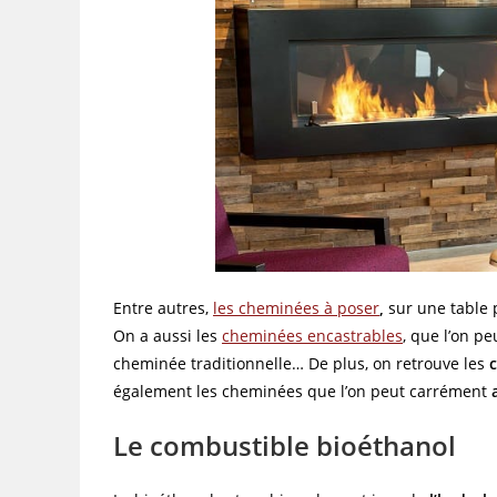
Entre autres,
les cheminées à poser
,
sur une table 
On a aussi les
cheminées encastrables
, que l’on p
cheminée traditionnelle… De plus, on retrouve les
également les cheminées que l’on peut carrément
Le combustible bioéthanol