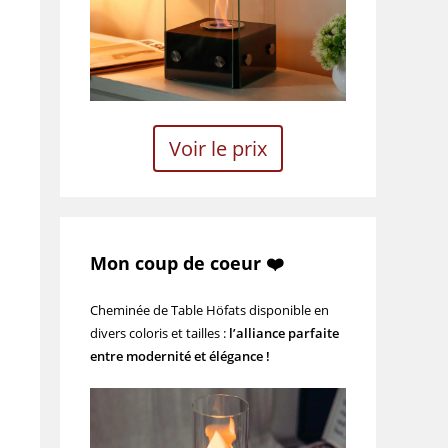
Voir le prix
Mon coup de coeur ❤️
Cheminée de Table Höfats disponible en
divers coloris et tailles :
l’alliance parfaite
entre modernité et élégance !