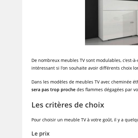
De nombreux meubles TV sont modulables, c’est-à-d
intéressant si l’on souhaite avoir différents choix l
Dans les modèles de meubles TV avec cheminée éthan
sera pas trop proche
des flammes dégagées par vot
Les critères de choix
Pour choisir un meuble TV à votre goût, il y a quel
Le prix