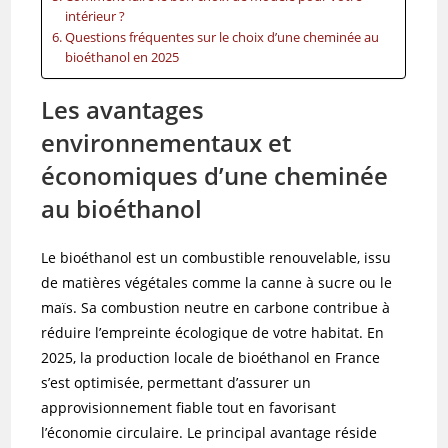
intérieur ?
Questions fréquentes sur le choix d’une cheminée au
bioéthanol en 2025
Les avantages
environnementaux et
économiques d’une cheminée
au bioéthanol
Le bioéthanol est un combustible renouvelable, issu
de matières végétales comme la canne à sucre ou le
maïs. Sa combustion neutre en carbone contribue à
réduire l’empreinte écologique de votre habitat. En
2025, la production locale de bioéthanol en France
s’est optimisée, permettant d’assurer un
approvisionnement fiable tout en favorisant
l’économie circulaire. Le principal avantage réside