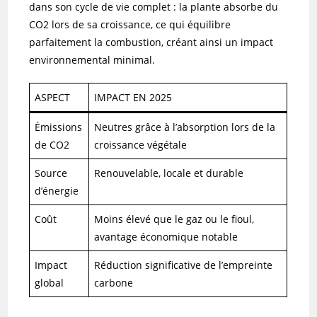
dans son cycle de vie complet : la plante absorbe du
CO2 lors de sa croissance, ce qui équilibre
parfaitement la combustion, créant ainsi un impact
environnemental minimal.
ASPECT
IMPACT EN 2025
Émissions
Neutres grâce à l’absorption lors de la
de CO2
croissance végétale
Source
Renouvelable, locale et durable
d’énergie
Coût
Moins élevé que le gaz ou le fioul,
avantage économique notable
Impact
Réduction significative de l’empreinte
global
carbone