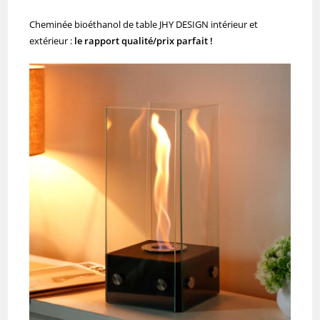
Cheminée bioéthanol de table JHY DESIGN intérieur et
extérieur :
le rapport qualité/prix parfait !