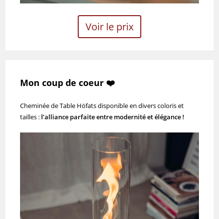
Voir le prix
Mon coup de coeur ❤️
Cheminée de Table Höfats disponible en divers coloris et
tailles :
l’alliance parfaite entre modernité et élégance !