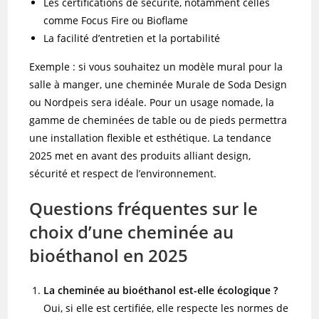
Les certifications de sécurité, notamment celles
comme Focus Fire ou Bioflame
La facilité d’entretien et la portabilité
Exemple : si vous souhaitez un modèle mural pour la
salle à manger, une cheminée Murale de Soda Design
ou Nordpeis sera idéale. Pour un usage nomade, la
gamme de cheminées de table ou de pieds permettra
une installation flexible et esthétique. La tendance
2025 met en avant des produits alliant design,
sécurité et respect de l’environnement.
Questions fréquentes sur le
choix d’une cheminée au
bioéthanol en 2025
La cheminée au bioéthanol est-elle écologique ?
Oui, si elle est certifiée, elle respecte les normes de