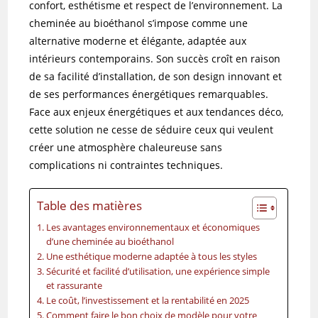
confort, esthétisme et respect de l’environnement. La
cheminée au bioéthanol s’impose comme une
alternative moderne et élégante, adaptée aux
intérieurs contemporains. Son succès croît en raison
de sa facilité d’installation, de son design innovant et
de ses performances énergétiques remarquables.
Face aux enjeux énergétiques et aux tendances déco,
cette solution ne cesse de séduire ceux qui veulent
créer une atmosphère chaleureuse sans
complications ni contraintes techniques.
Table des matières
Les avantages environnementaux et économiques
d’une cheminée au bioéthanol
Une esthétique moderne adaptée à tous les styles
Sécurité et facilité d’utilisation, une expérience simple
et rassurante
Le coût, l’investissement et la rentabilité en 2025
Comment faire le bon choix de modèle pour votre