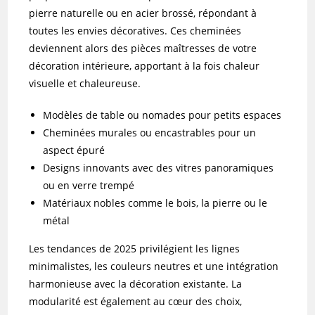
pierre naturelle ou en acier brossé, répondant à
toutes les envies décoratives. Ces cheminées
deviennent alors des pièces maîtresses de votre
décoration intérieure, apportant à la fois chaleur
visuelle et chaleureuse.
Modèles de table ou nomades pour petits espaces
Cheminées murales ou encastrables pour un
aspect épuré
Designs innovants avec des vitres panoramiques
ou en verre trempé
Matériaux nobles comme le bois, la pierre ou le
métal
Les tendances de 2025 privilégient les lignes
minimalistes, les couleurs neutres et une intégration
harmonieuse avec la décoration existante. La
modularité est également au cœur des choix,