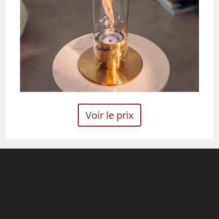
Voir le prix