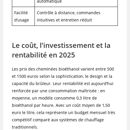
automatique
Facilité
Contrôle à distance, commandes
d’usage
intuitives et entretien réduit
Le coût, l’investissement et la
rentabilité en 2025
Les prix des cheminées bioéthanol varient entre 500
et 1500 euros selon la sophistication, le design et la
capacité du brûleur. Leur rentabilité est aujourd’hui
renforcée par une consommation maîtrisée : en
moyenne, un modèle consomme 0,3 litre de
bioéthanol par heure. Avec un coût moyen de 1,50
euro le litre, cela représente un budget mensuel très
compétitif comparé aux systèmes de chauffage
traditionnels.