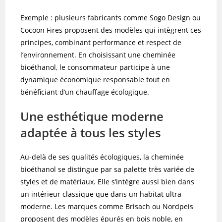
Exemple : plusieurs fabricants comme Sogo Design ou
Cocoon Fires proposent des modèles qui intègrent ces
principes, combinant performance et respect de
l’environnement. En choisissant une cheminée
bioéthanol, le consommateur participe à une
dynamique économique responsable tout en
bénéficiant d’un chauffage écologique.
Une esthétique moderne
adaptée à tous les styles
Au-delà de ses qualités écologiques, la cheminée
bioéthanol se distingue par sa palette très variée de
styles et de matériaux. Elle s’intègre aussi bien dans
un intérieur classique que dans un habitat ultra-
moderne. Les marques comme Brisach ou Nordpeis
proposent des modèles épurés en bois noble, en