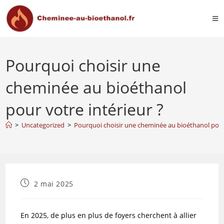
Pourquoi choisir une
cheminée au bioéthanol
pour votre intérieur ?
>
Uncategorized
>
Pourquoi choisir une cheminée au bioéthanol pour 
2 mai 2025
En 2025, de plus en plus de foyers cherchent à allier