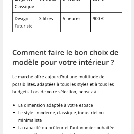
Classique
Design
3 litres
5 heures
900 €
Futuriste
Comment faire le bon choix de
modèle pour votre intérieur ?
Le marché offre aujourd’hui une multitude de
possibilités, adaptées à tous les styles et à tous les
budgets. Lors de votre sélection, pensez à :
La dimension adaptée à votre espace
Le style : moderne, classique, industriel ou
minimaliste
La capacité du brûleur et l’autonomie souhaitée