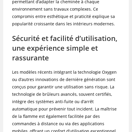
permettant d’adapter la cheminée à chaque
environnement sans travaux complexes. Ce
compromis entre esthétique et praticité explique sa
popularité croissante dans les intérieurs modernes.
Sécurité et facilité d’utilisation,
une expérience simple et
rassurante
Les modèles récents intégrant la technologie Oxygen
ou d’autres innovations de dernière génération sont
conçus pour garantir une utilisation sans risque. La
technologie de brûleurs avancés, souvent certifiés,
intègre des systèmes anti-fuite ou d’arrêt
automatique pour prévenir tout incident. La maîtrise
de la flamme est également facilitée par des
commandes à distance ou via des applications
mobiles, offrant un confort d’utilisation exceptionnel,