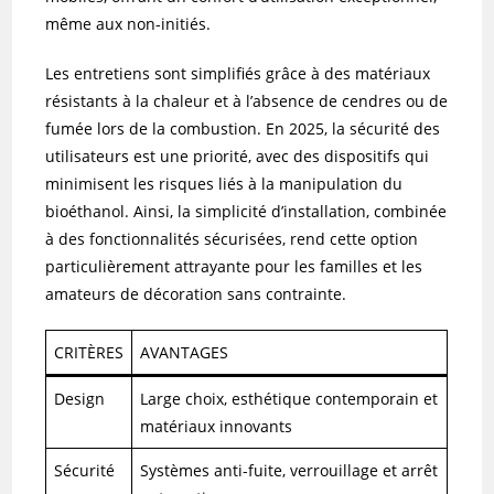
même aux non-initiés.
Les entretiens sont simplifiés grâce à des matériaux
résistants à la chaleur et à l’absence de cendres ou de
fumée lors de la combustion. En 2025, la sécurité des
utilisateurs est une priorité, avec des dispositifs qui
minimisent les risques liés à la manipulation du
bioéthanol. Ainsi, la simplicité d’installation, combinée
à des fonctionnalités sécurisées, rend cette option
particulièrement attrayante pour les familles et les
amateurs de décoration sans contrainte.
CRITÈRES
AVANTAGES
Design
Large choix, esthétique contemporain et
matériaux innovants
Sécurité
Systèmes anti-fuite, verrouillage et arrêt