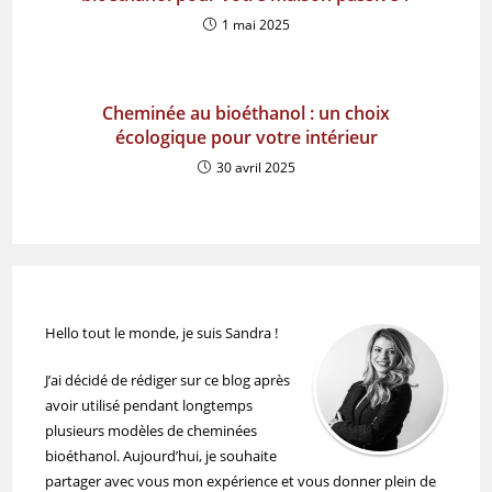
1 mai 2025
Cheminée au bioéthanol : un choix
écologique pour votre intérieur
30 avril 2025
Hello tout le monde, je suis Sandra !
J’ai décidé de rédiger sur ce blog après
avoir utilisé pendant longtemps
plusieurs modèles de cheminées
bioéthanol. Aujourd’hui, je souhaite
partager avec vous mon expérience et vous donner plein de