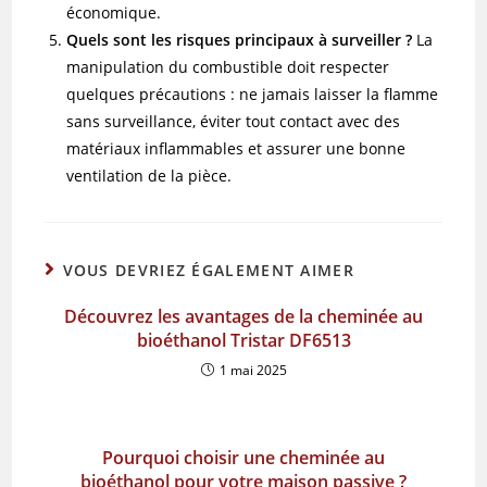
économique.
Quels sont les risques principaux à surveiller ?
La
manipulation du combustible doit respecter
quelques précautions : ne jamais laisser la flamme
sans surveillance, éviter tout contact avec des
matériaux inflammables et assurer une bonne
ventilation de la pièce.
VOUS DEVRIEZ ÉGALEMENT AIMER
Découvrez les avantages de la cheminée au
bioéthanol Tristar DF6513
1 mai 2025
Pourquoi choisir une cheminée au
bioéthanol pour votre maison passive ?