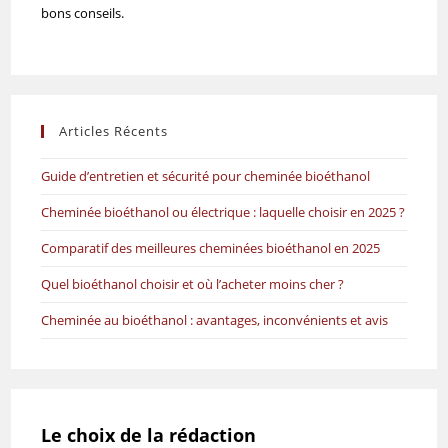
bons conseils.
Articles Récents
Guide d’entretien et sécurité pour cheminée bioéthanol
Cheminée bioéthanol ou électrique : laquelle choisir en 2025 ?
Comparatif des meilleures cheminées bioéthanol en 2025
Quel bioéthanol choisir et où l’acheter moins cher ?
Cheminée au bioéthanol : avantages, inconvénients et avis
Le choix de la rédaction