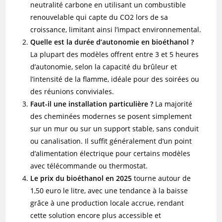
neutralité carbone en utilisant un combustible
renouvelable qui capte du CO2 lors de sa
croissance, limitant ainsi l’impact environnemental.
Quelle est la durée d’autonomie en bioéthanol ?
La plupart des modèles offrent entre 3 et 5 heures
d’autonomie, selon la capacité du brûleur et
l’intensité de la flamme, idéale pour des soirées ou
des réunions conviviales.
Faut-il une installation particulière ?
La majorité
des cheminées modernes se posent simplement
sur un mur ou sur un support stable, sans conduit
ou canalisation. Il suffit généralement d’un point
d’alimentation électrique pour certains modèles
avec télécommande ou thermostat.
Le prix du bioéthanol en 2025
tourne autour de
1,50 euro le litre, avec une tendance à la baisse
grâce à une production locale accrue, rendant
cette solution encore plus accessible et